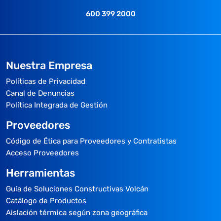
600 399 2000
Nuestra Empresa
Políticas de Privacidad
Canal de Denuncias
Política Integrada de Gestión
Proveedores
Código de Ética para Proveedores y Contratistas
Acceso Proveedores
Herramientas
Guía de Soluciones Constructivas Volcán
Catálogo de Productos
Aislación térmica según zona geográfica