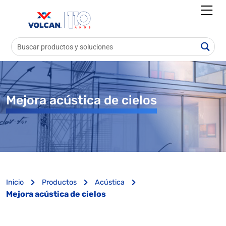
Mejora acústica de cielos
Inicio
Productos
Acústica
Mejora acústica de cielos