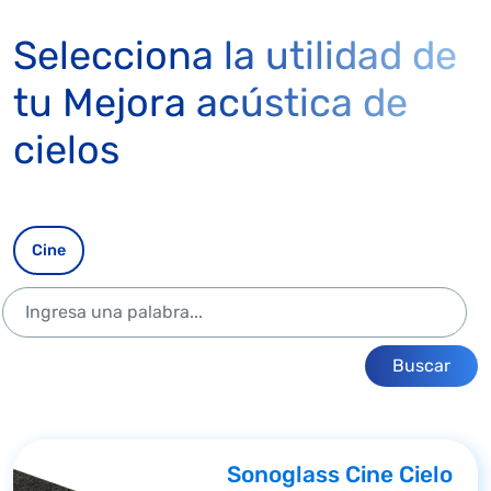
Selecciona la utilidad de
tu Mejora acústica de
cielos
Cine
Buscar
Sonoglass Cine Cielo