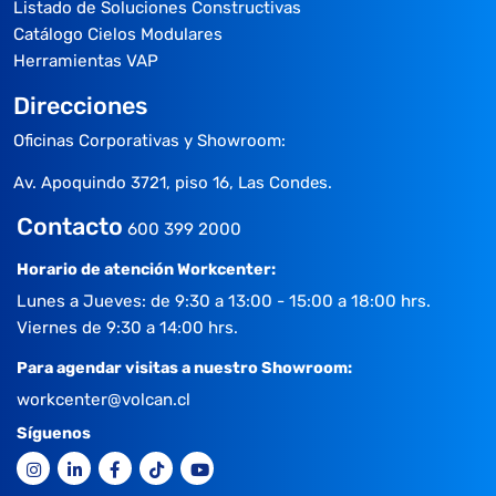
Listado de Soluciones Constructivas
Catálogo Cielos Modulares
Herramientas VAP
Direcciones
Oficinas Corporativas y Showroom:
Av. Apoquindo 3721, piso 16, Las Condes.
Contacto
600 399 2000
Horario de atención Workcenter:
Lunes a Jueves: de 9:30 a 13:00 - 15:00 a 18:00 hrs.
Viernes de 9:30 a 14:00 hrs.
Para agendar visitas a nuestro Showroom:
workcenter@volcan.cl
Síguenos