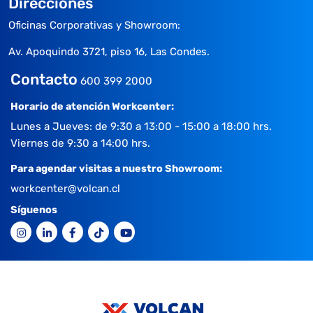
Direcciones
Oficinas Corporativas y Showroom:
Av. Apoquindo 3721, piso 16, Las Condes.
Contacto
600 399 2000
Horario de atención Workcenter:
Lunes a Jueves: de 9:30 a 13:00 - 15:00 a 18:00 hrs.
Viernes de 9:30 a 14:00 hrs.
Para agendar visitas a nuestro Showroom:
workcenter@volcan.cl
Síguenos