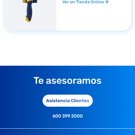
Ver en Tienda Online
Te asesoramos
Asistencia Clientes
600 399 2000