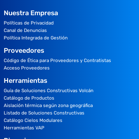
Nuestra Empresa
Políticas de Privacidad
Canal de Denuncias
Política Integrada de Gestión
Proveedores
Código de Ética para Proveedores y Contratistas
Acceso Proveedores
Herramientas
Guía de Soluciones Constructivas Volcán
Catálogo de Productos
Aislación térmica según zona geográfica
Listado de Soluciones Constructivas
Catálogo Cielos Modulares
Herramientas VAP