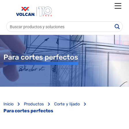
Para cortes perfectos
Inicio
Productos
Corte y lijado
Para cortes perfectos