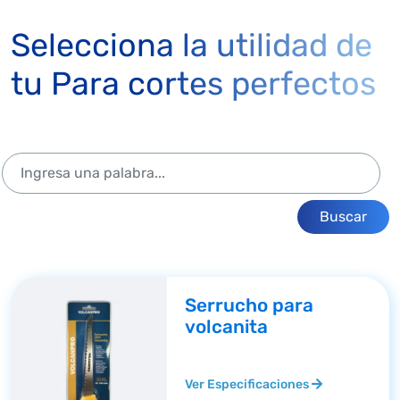
Selecciona la utilidad de
tu Para cortes perfectos
Buscar
Serrucho para
volcanita
Ver Especificaciones