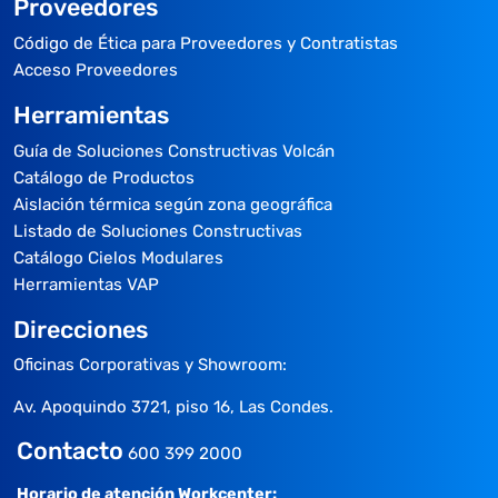
Proveedores
Código de Ética para Proveedores y Contratistas
Acceso Proveedores
Herramientas
Guía de Soluciones Constructivas Volcán
Catálogo de Productos
Aislación térmica según zona geográfica
Listado de Soluciones Constructivas
Catálogo Cielos Modulares
Herramientas VAP
Direcciones
Oficinas Corporativas y Showroom:
Av. Apoquindo 3721, piso 16, Las Condes.
Contacto
600 399 2000
Horario de atención Workcenter: