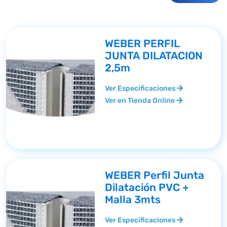
WEBER PERFIL
JUNTA DILATACION
2,5m
Ver Especificaciones
Ver en Tienda Online
WEBER Perfil Junta
Dilatación PVC +
Malla 3mts
Ver Especificaciones