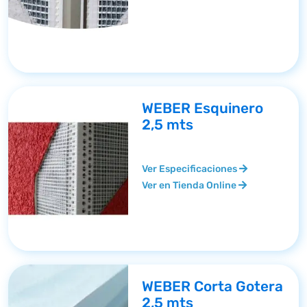
WEBER Esquinero
2,5 mts
Ver Especificaciones
Ver en Tienda Online
WEBER Corta Gotera
2,5 mts