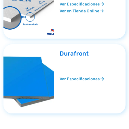
Ver Especificaciones
Ver en Tienda Online
Durafront
Ver Especificaciones