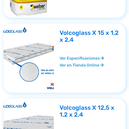
Volcoglass X 15 x 1,2
x 2,4
Ver Especificaciones
Ver en Tienda Online
Volcoglass X 12,5 x
1,2 x 2,4