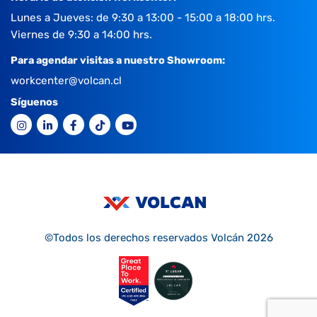
Lunes a Jueves: de 9:30 a 13:00 - 15:00 a 18:00 hrs.
Viernes de 9:30 a 14:00 hrs.
Para agendar visitas a nuestro Showroom:
workcenter@volcan.cl
Síguenos
©Todos los derechos reservados Volcán 2026