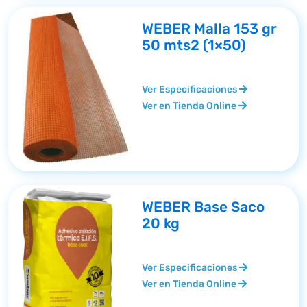
WEBER Malla 153 gr
50 mts2 (1×50)
Ver Especificaciones
Ver en Tienda Online
WEBER Base Saco
20 kg
Ver Especificaciones
Ver en Tienda Online