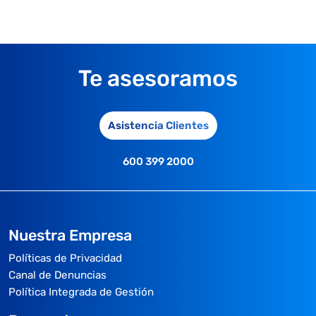
Te asesoramos
Asistencia Clientes
600 399 2000
Nuestra Empresa
Políticas de Privacidad
Canal de Denuncias
Política Integrada de Gestión