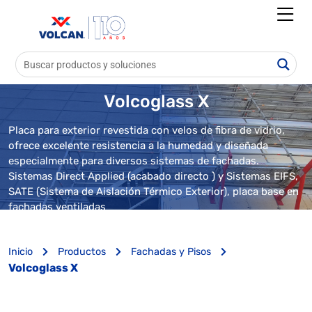
Volcoglass X
Placa para exterior revestida con velos de fibra de vidrio,
ofrece excelente resistencia a la humedad y diseñada
especialmente para diversos sistemas de fachadas.
Sistemas Direct Applied (acabado directo ) y Sistemas EIFS,
SATE (Sistema de Aislación Térmico Exterior), placa base en
fachadas ventiladas
Inicio
Productos
Fachadas y Pisos
Volcoglass X