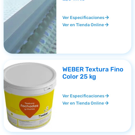
Ver Especificaciones
Ver en Tienda Online
WEBER Textura Fino
Color 25 kg
Ver Especificaciones
Ver en Tienda Online