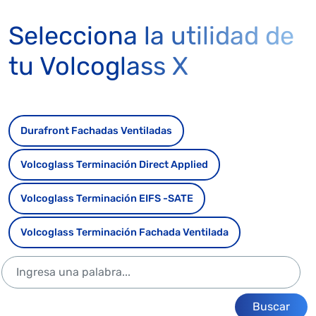
Selecciona la utilidad de
tu Volcoglass X
Durafront Fachadas Ventiladas
Volcoglass Terminación Direct Applied
Volcoglass Terminación EIFS -SATE
Volcoglass Terminación Fachada Ventilada
Buscar