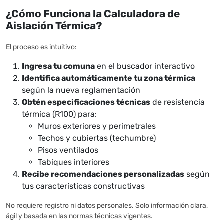
¿Cómo Funciona la Calculadora de
Aislación Térmica?
El proceso es intuitivo:
Ingresa tu comuna
en el buscador interactivo
Identifica automáticamente tu zona térmica
según la nueva reglamentación
Obtén especificaciones técnicas
de resistencia
térmica (R100) para:
Muros exteriores y perimetrales
Techos y cubiertas (techumbre)
Pisos ventilados
Tabiques interiores
Recibe recomendaciones personalizadas
según
tus características constructivas
No requiere registro ni datos personales. Solo información clara,
ágil y basada en las normas técnicas vigentes.