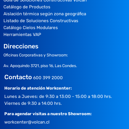
Guía de Soluciones Constructivas Volcán
Catálogo de Productos
Aislación térmica según zona geográfica
Listado de Soluciones Constructivas
Catálogo Cielos Modulares
Herramientas VAP
Direcciones
Oficinas Corporativas y Showroom:
Av. Apoquindo 3721, piso 16, Las Condes.
Contacto
600 399 2000
Horario de atención Workcenter:
Lunes a Jueves: de 9:30 a 13:00 - 15:00 a 18:00 hrs.
Viernes de 9:30 a 14:00 hrs.
Para agendar visitas a nuestro Showroom:
workcenter@volcan.cl