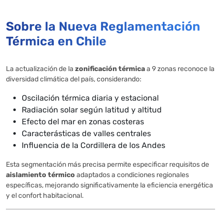
Sobre la Nueva Reglamentación
Térmica en Chile
La actualización de la
zonificación térmica
a 9 zonas reconoce la
diversidad climática del país, considerando:
Oscilación térmica diaria y estacional
Radiación solar según latitud y altitud
Efecto del mar en zonas costeras
Caracterásticas de valles centrales
Influencia de la Cordillera de los Andes
Esta segmentación más precisa permite especificar requisitos de
aislamiento térmico
adaptados a condiciones regionales
específicas, mejorando significativamente la eficiencia energética
y el confort habitacional.