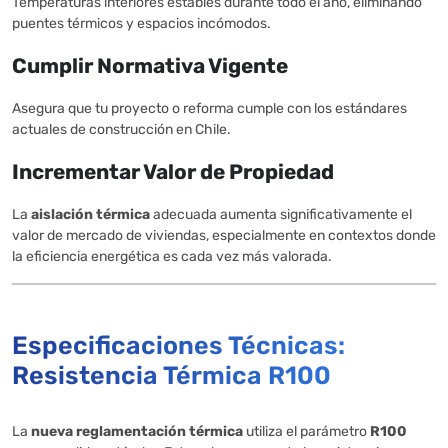
Temperaturas interiores estables durante todo el año, eliminando
puentes térmicos y espacios incómodos.
Cumplir Normativa Vigente
Asegura que tu proyecto o reforma cumple con los estándares
actuales de construcción en Chile.
Incrementar Valor de Propiedad
La
aislación térmica
adecuada aumenta significativamente el
valor de mercado de viviendas, especialmente en contextos donde
la eficiencia energética es cada vez más valorada.
Especificaciones Técnicas:
Resistencia Térmica R100
La
nueva reglamentación térmica
utiliza el parámetro
R100