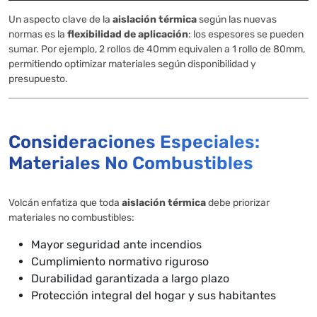
Un aspecto clave de la
aislación térmica
según las nuevas
normas es la
flexibilidad de aplicación
: los espesores se pueden
sumar. Por ejemplo, 2 rollos de 40mm equivalen a 1 rollo de 80mm,
permitiendo optimizar materiales según disponibilidad y
presupuesto.
Consideraciones Especiales:
Materiales No Combustibles
Volcán enfatiza que toda
aislación térmica
debe priorizar
materiales no combustibles:
Mayor seguridad ante incendios
Cumplimiento normativo riguroso
Durabilidad garantizada a largo plazo
Protección integral del hogar y sus habitantes