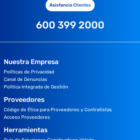
Asistencia Clientes
600 399 2000
Nuestra Empresa
Políticas de Privacidad
Canal de Denuncias
Política Integrada de Gestión
Proveedores
Código de Ética para Proveedores y Contratistas
Acceso Proveedores
Herramientas