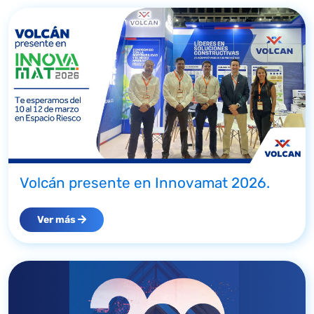
Volcán presente en Innovamat 2026.
Ver más