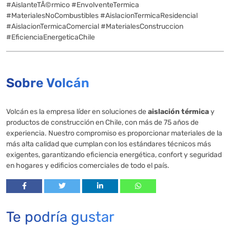
#AislanteTÃ©rmico #EnvolventeTermica
#MaterialesNoCombustibles #AislacionTermicaResidencial
#AislacionTermicaComercial #MaterialesConstruccion
#EficienciaEnergeticaChile
Sobre Volcán
Volcán es la empresa líder en soluciones de
aislación térmica
y
productos de construcción en Chile, con más de 75 años de
experiencia. Nuestro compromiso es proporcionar materiales de la
más alta calidad que cumplan con los estándares técnicos más
exigentes, garantizando eficiencia energética, confort y seguridad
en hogares y edificios comerciales de todo el país.
Te podría gustar