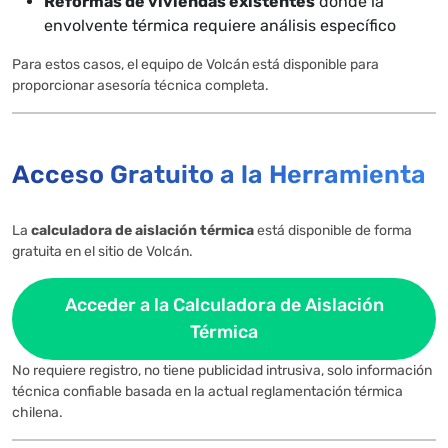
Reformas de viviendas existentes
donde la
envolvente térmica requiere análisis específico
Para estos casos, el equipo de Volcán está disponible para
proporcionar asesoría técnica completa.
Acceso Gratuito a la Herramienta
La
calculadora de aislación térmica
está disponible de forma
gratuita en el sitio de Volcán.
Acceder a la Calculadora de Aislación
Térmica
No requiere registro, no tiene publicidad intrusiva, solo información
técnica confiable basada en la actual reglamentación térmica
chilena.