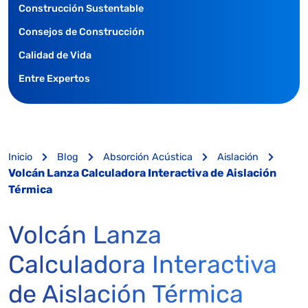
Construcción Sustentable
Consejos de Construcción
Calidad de Vida
Entre Expertos
Inicio
Blog
Absorción Acústica
Aislación
Volcán Lanza Calculadora Interactiva de Aislación
Térmica
Volcán Lanza
Calculadora Interactiva
de Aislación Térmica