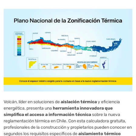
Volcán, lí­der en soluciones de
aislación térmica
y eficiencia
energética, presenta una
herramienta innovadora que
simplifica el acceso a información técnica
sobre la nueva
reglamentación térmica en Chile. Con esta calculadora gratuita,
profesionales de la construcción y propietarios pueden conocer en
segundos los requisitos específicos de
aislamiento térmico