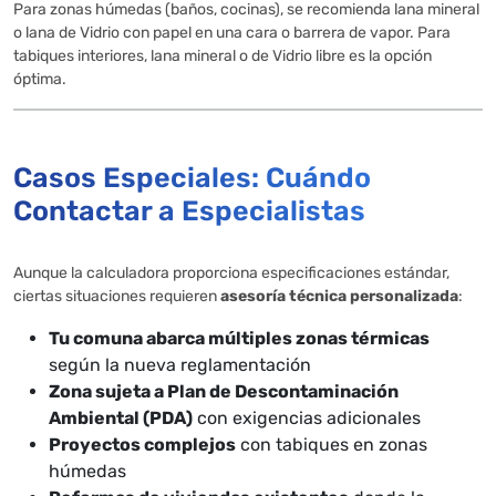
Para zonas húmedas (baños, cocinas), se recomienda lana mineral
o lana de Vidrio con papel en una cara o barrera de vapor. Para
tabiques interiores, lana mineral o de Vidrio libre es la opción
óptima.
Casos Especiales: Cuándo
Contactar a Especialistas
Aunque la calculadora proporciona especificaciones estándar,
ciertas situaciones requieren
asesoría técnica personalizada
:
Tu comuna abarca múltiples zonas térmicas
según la nueva reglamentación
Zona sujeta a Plan de Descontaminación
Ambiental (PDA)
con exigencias adicionales
Proyectos complejos
con tabiques en zonas
húmedas