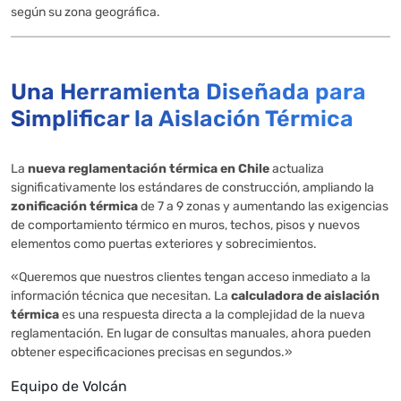
según su zona geográfica.
Una Herramienta Diseñada para
Simplificar la Aislación Térmica
La
nueva reglamentación térmica en Chile
actualiza
significativamente los estándares de construcción, ampliando la
zonificación térmica
de 7 a 9 zonas y aumentando las exigencias
de comportamiento térmico en muros, techos, pisos y nuevos
elementos como puertas exteriores y sobrecimientos.
«Queremos que nuestros clientes tengan acceso inmediato a la
información técnica que necesitan. La
calculadora de aislación
térmica
es una respuesta directa a la complejidad de la nueva
reglamentación. En lugar de consultas manuales, ahora pueden
obtener especificaciones precisas en segundos.»
Equipo de Volcán