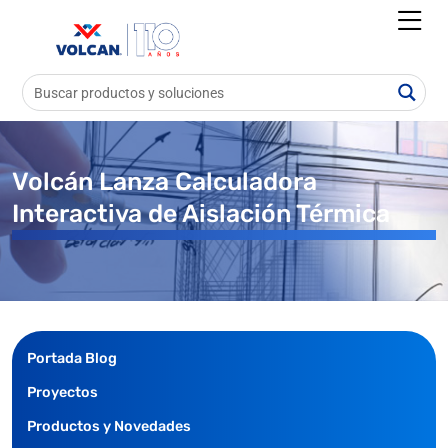
Volcán Lanza Calculadora
Interactiva de Aislación Térmica
Portada Blog
Proyectos
Productos y Novedades