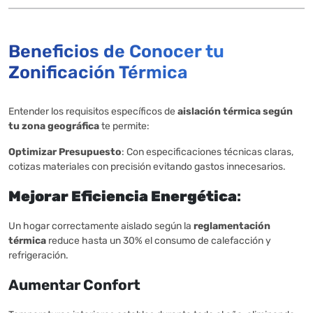
Beneficios de Conocer tu
Zonificación Térmica
Entender los requisitos específicos de
aislación térmica según
tu zona geográfica
te permite:
Optimizar Presupuesto
: Con especificaciones técnicas claras,
cotizas materiales con precisión evitando gastos innecesarios.
Mejorar Eficiencia Energética
:
Un hogar correctamente aislado según la
reglamentación
térmica
reduce hasta un 30% el consumo de calefacción y
refrigeración.
Aumentar Confort