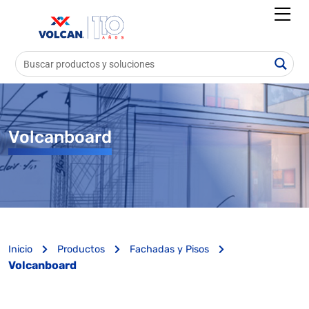
Volcanboard
Inicio
Productos
Fachadas y Pisos
Volcanboard