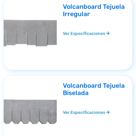
Volcanboard Tejuela
Irregular
Ver Especificaciones
Volcanboard Tejuela
Biselada
Ver Especificaciones