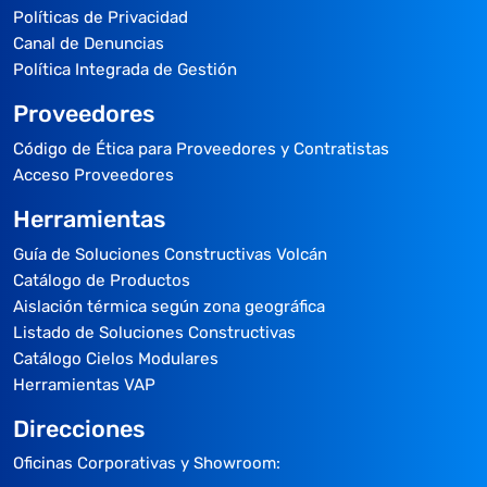
Políticas de Privacidad
Canal de Denuncias
Política Integrada de Gestión
Proveedores
Código de Ética para Proveedores y Contratistas
Acceso Proveedores
Herramientas
Guía de Soluciones Constructivas Volcán
Catálogo de Productos
Aislación térmica según zona geográfica
Listado de Soluciones Constructivas
Catálogo Cielos Modulares
Herramientas VAP
Direcciones
Oficinas Corporativas y Showroom: