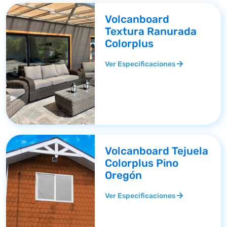
Volcanboard
Textura Ranurada
Colorplus
Ver Especificaciones
Volcanboard Tejuela
Colorplus Pino
Oregón
Ver Especificaciones