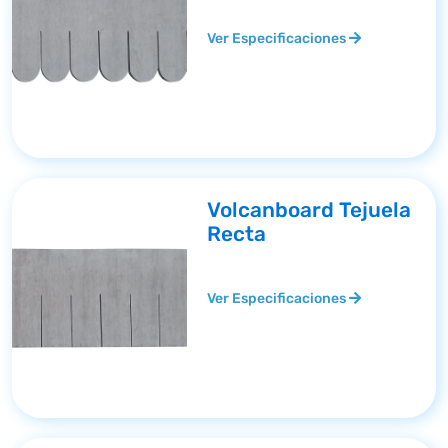
Ver Especificaciones
Volcanboard Tejuela
Recta
Ver Especificaciones