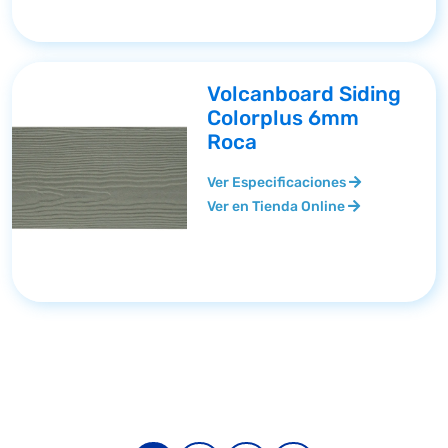
Volcanboard Siding
Colorplus 6mm
Roca
Ver Especificaciones
Ver en Tienda Online