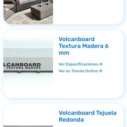
Volcanboard
Textura Madera 6
mm
Ver Especificaciones
Ver en Tienda Online
Volcanboard Tejuela
Redonda