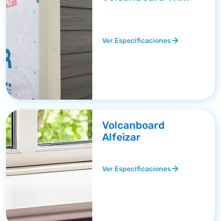
Ver Especificaciones
Volcanboard
Alfeizar
Ver Especificaciones