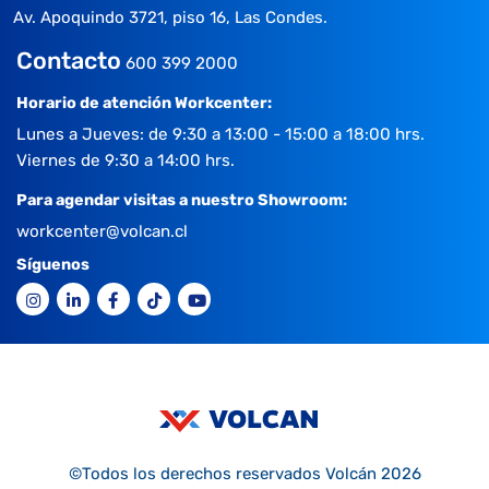
Av. Apoquindo 3721, piso 16, Las Condes.
Contacto
600 399 2000
Horario de atención Workcenter:
Lunes a Jueves: de 9:30 a 13:00 - 15:00 a 18:00 hrs.
Viernes de 9:30 a 14:00 hrs.
Para agendar visitas a nuestro Showroom:
workcenter@volcan.cl
Síguenos
©Todos los derechos reservados Volcán 2026