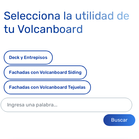
Selecciona la utilidad de
tu Volcanboard
Deck y Entrepisos
Fachadas con Volcanboard Siding
Fachadas con Volcanboard Tejuelas
Buscar