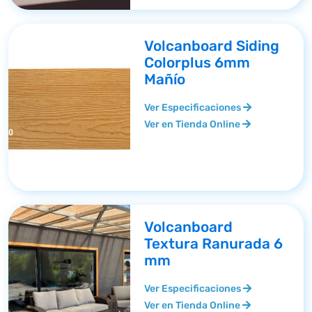
Volcanboard Siding
Colorplus 6mm
Mañío
Ver Especificaciones
Ver en Tienda Online
Volcanboard
Textura Ranurada 6
mm
Ver Especificaciones
Ver en Tienda Online