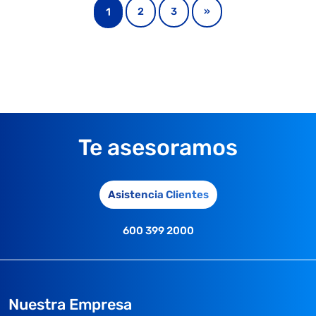
1
2
3
»
Te asesoramos
Asistencia Clientes
600 399 2000
Nuestra Empresa