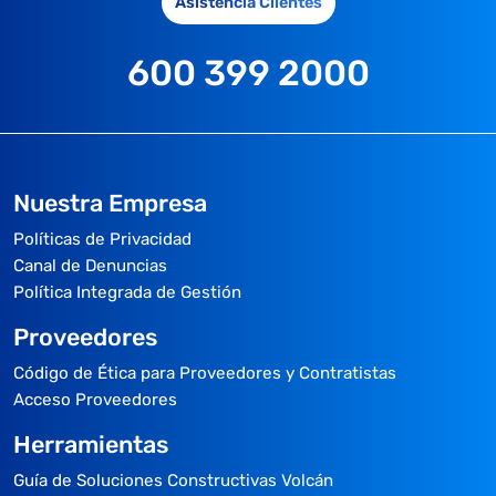
Asistencia Clientes
600 399 2000
Nuestra Empresa
Políticas de Privacidad
Canal de Denuncias
Política Integrada de Gestión
Proveedores
Código de Ética para Proveedores y Contratistas
Acceso Proveedores
Herramientas
Guía de Soluciones Constructivas Volcán