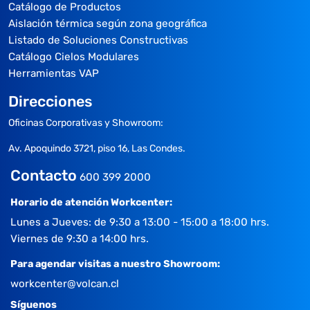
Catálogo de Productos
Aislación térmica según zona geográfica
Listado de Soluciones Constructivas
Catálogo Cielos Modulares
Herramientas VAP
Direcciones
Oficinas Corporativas y Showroom:
Av. Apoquindo 3721, piso 16, Las Condes.
Contacto
600 399 2000
Horario de atención Workcenter:
Lunes a Jueves: de 9:30 a 13:00 - 15:00 a 18:00 hrs.
Viernes de 9:30 a 14:00 hrs.
Para agendar visitas a nuestro Showroom:
workcenter@volcan.cl
Síguenos