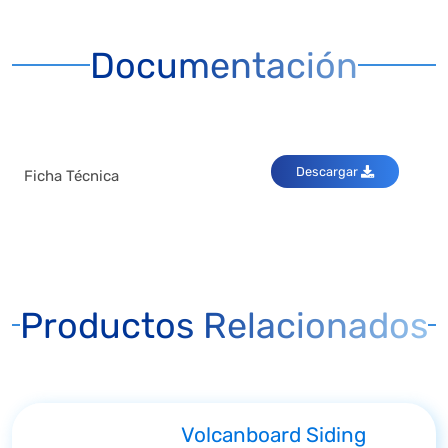
Documentación
Descargar
Ficha Técnica
Productos Relacionados
Volcanboard Siding