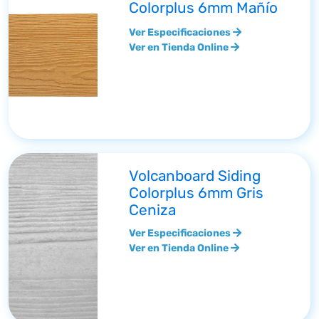
Colorplus 6mm Mañío
Ver Especificaciones
Ver en Tienda Online
Volcanboard Siding
Colorplus 6mm Gris
Ceniza
Ver Especificaciones
Ver en Tienda Online