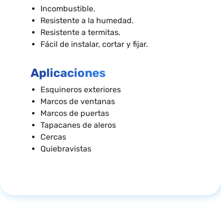
Incombustible.
Resistente a la humedad.
Resistente a termitas.
Fácil de instalar, cortar y fijar.
Aplicaciones
Esquineros exteriores
Marcos de ventanas
Marcos de puertas
Tapacanes de aleros
Cercas
Quiebravistas