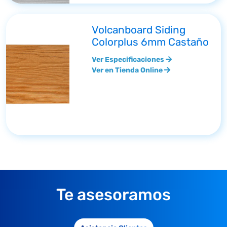
Volcanboard Siding
Colorplus 6mm Castaño
Ver Especificaciones
Ver en Tienda Online
Te asesoramos