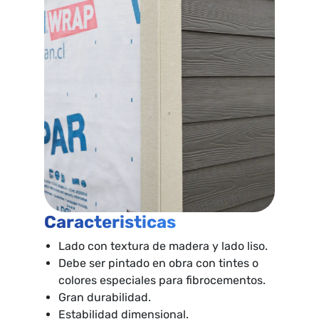
Caracteristicas
Lado con textura de madera y lado liso.
Debe ser pintado en obra con tintes o
colores especiales para fibrocementos.
Gran durabilidad.
Estabilidad dimensional.