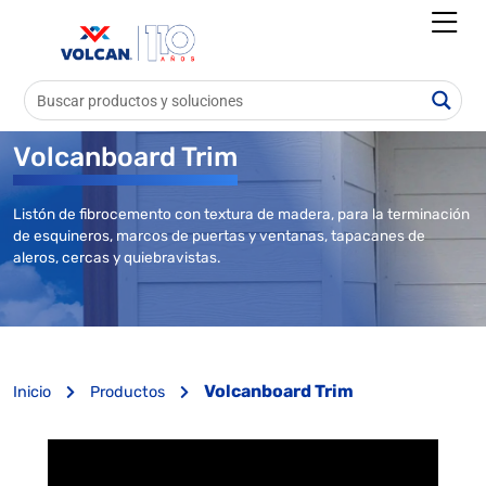
Volcanboard Trim
Listón de fibrocemento con textura de madera, para la terminación
de esquineros, marcos de puertas y ventanas, tapacanes de
aleros, cercas y quiebravistas.
Volcanboard Trim
Inicio
Productos