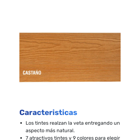
Caracteristicas
Los tintes realzan la veta entregando un
aspecto más natural.
7 atractivos tintes y 9 colores para elegir