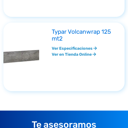
Typar Volcanwrap 125
mt2
Ver Especificaciones
Ver en Tienda Online
Te asesoramos