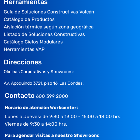
Herramientas
Guía de Soluciones Constructivas Volcán
Catálogo de Productos
Aislación térmica según zona geográfica
Listado de Soluciones Constructivas
Catálogo Cielos Modulares
Herramientas VAP
Direcciones
Oficinas Corporativas y Showroom:
Av. Apoquindo 3721, piso 16, Las Condes.
Contacto
600 399 2000
Horario de atención Workcenter:
Lunes a Jueves: de 9:30 a 13:00 - 15:00 a 18:00 hrs.
Viernes de 9:30 a 14:00 hrs.
Para agendar visitas a nuestro Showroom: