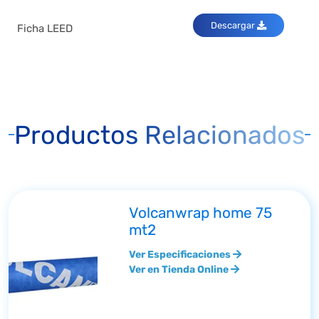
Descargar
Ficha LEED
Productos Relacionados
Volcanwrap home 75
mt2
Ver Especificaciones
Ver en Tienda Online