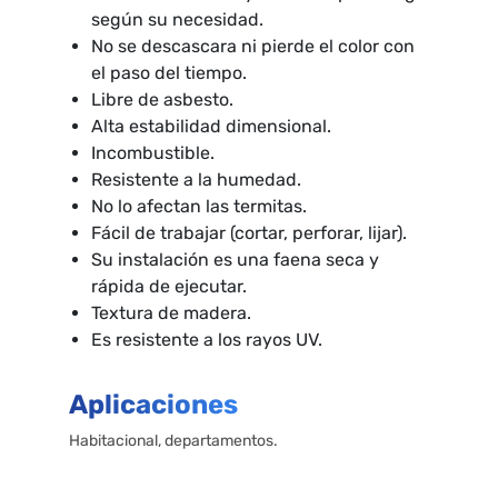
según su necesidad.
No se descascara ni pierde el color con
el paso del tiempo.
Libre de asbesto.
Alta estabilidad dimensional.
Incombustible.
Resistente a la humedad.
No lo afectan las termitas.
Fácil de trabajar (cortar, perforar, lijar).
Su instalación es una faena seca y
rápida de ejecutar.
Textura de madera.
Es resistente a los rayos UV.
Aplicaciones
Habitacional, departamentos.