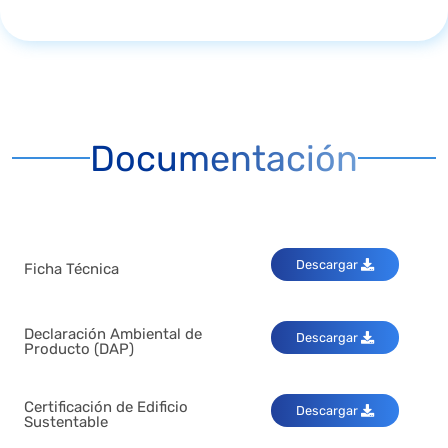
Documentación
Descargar
Ficha Técnica
Declaración Ambiental de
Descargar
Producto (DAP)
Certificación de Edificio
Descargar
Sustentable