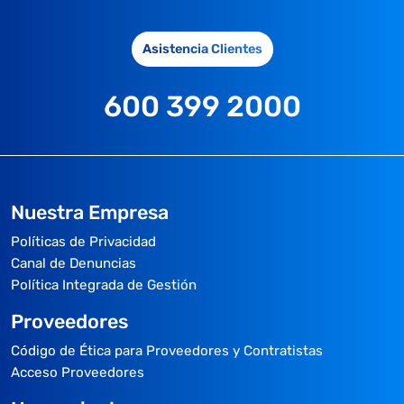
Asistencia Clientes
600 399 2000
Nuestra Empresa
Políticas de Privacidad
Canal de Denuncias
Política Integrada de Gestión
Proveedores
Código de Ética para Proveedores y Contratistas
Acceso Proveedores