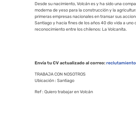
Desde su nacimiento, Volcán es y ha sido una compañ
moderna de yeso para la construcción y la agricultura
primeras empresas nacionales en transar sus accion
Santiago y hacia fines de los años 40 dio vida a uno
reconocimiento entre los chilenos: La Volcanita.
Envía tu CV actualizado al correo:
reclutamiento
TRABAJA CON NOSOTROS
Ubicación : Santiago
Ref : Quiero trabajar en Volcán