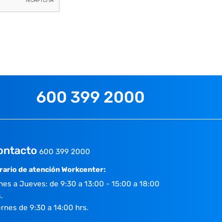
600 399 2000
ontacto
600 399 2000
rario de atención Workcenter:
nes a Jueves: de 9:30 a 13:00 - 15:00 a 18:00
.
ernes de 9:30 a 14:00 hrs.