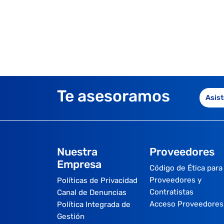
Te asesoramos
Asist
Nuestra
Proveedores
Empresa
Código de Ética para
Proveedores y
Políticas de Privacidad
Contratistas
Canal de Denuncias
Acceso Proveedores
Política Integrada de
Gestión