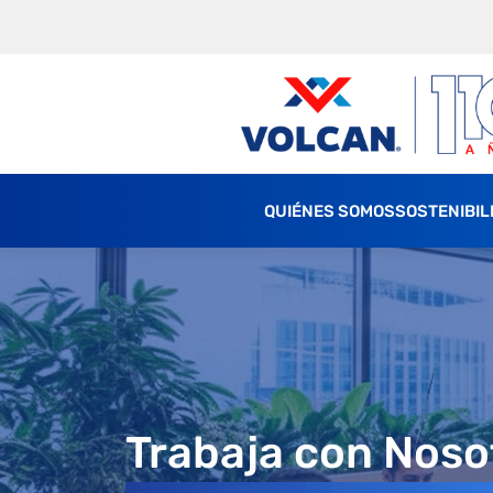
QUIÉNES SOMOS
SOSTENIBIL
Trabaja con Noso