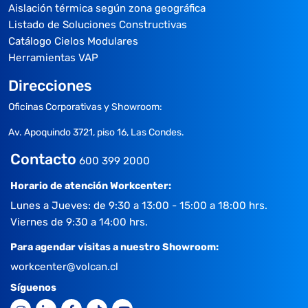
Aislación térmica según zona geográfica
Listado de Soluciones Constructivas
Catálogo Cielos Modulares
Herramientas VAP
Direcciones
Oficinas Corporativas y Showroom:
Av. Apoquindo 3721, piso 16, Las Condes.
Contacto
600 399 2000
Horario de atención Workcenter:
Lunes a Jueves: de 9:30 a 13:00 - 15:00 a 18:00 hrs.
Viernes de 9:30 a 14:00 hrs.
Para agendar visitas a nuestro Showroom:
workcenter@volcan.cl
Síguenos