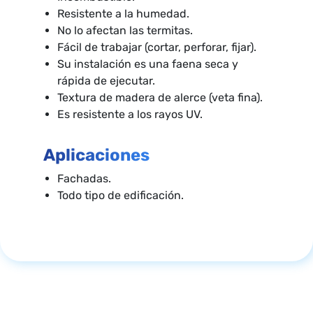
Resistente a la humedad.
No lo afectan las termitas.
Fácil de trabajar (cortar, perforar, fijar).
Su instalación es una faena seca y
rápida de ejecutar.
Textura de madera de alerce (veta fina).
Es resistente a los rayos UV.
Aplicaciones
Fachadas.
Todo tipo de edificación.