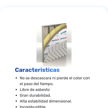
Caracteristicas
No se descascara ni pierde el color con
el paso del tiempo.
Libre de asbesto
Gran durabilidad.
Alta estabilidad dimensional.
Incombustible.