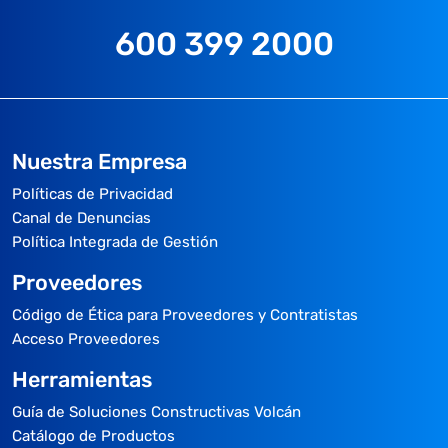
600 399 2000
Nuestra Empresa
Políticas de Privacidad
Canal de Denuncias
Política Integrada de Gestión
Proveedores
Código de Ética para Proveedores y Contratistas
Acceso Proveedores
Herramientas
Guía de Soluciones Constructivas Volcán
Catálogo de Productos