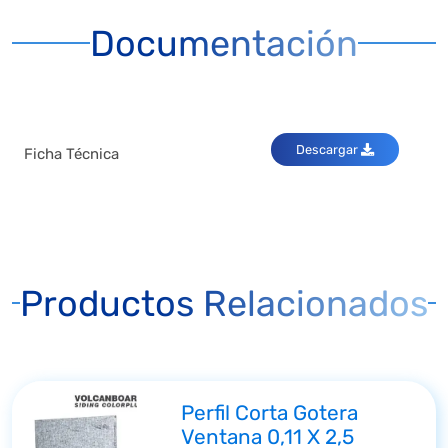
Documentación
Descargar
Ficha Técnica
Productos Relacionados
Perfil Corta Gotera
Ventana 0,11 X 2,5