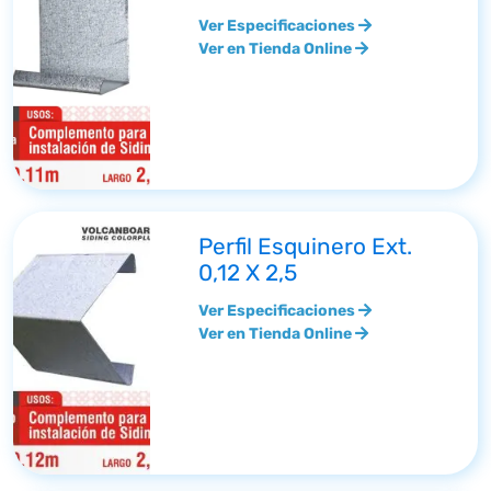
Ver Especificaciones
Ver en Tienda Online
Perfil Esquinero Ext.
0,12 X 2,5
Ver Especificaciones
Ver en Tienda Online