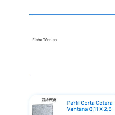
Ficha Técnica
Perfil Corta Gotera
Ventana 0,11 X 2,5