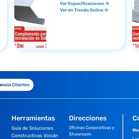
Ver Especificaciones
Ver en Tienda Online
encia Clientes
Herramientas
Direcciones
C
Oficinas Corporativas y
Guía de Soluciones
Ho
Showroom:
Constructivas Volcán