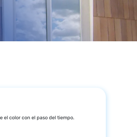
 el color con el paso del tiempo.