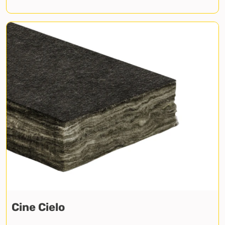
Cine Cielo