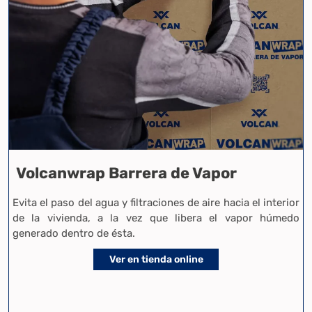
Volcanwrap Barrera de Vapor
Evita el paso del agua y filtraciones de aire hacia el interior
de la vivienda, a la vez que libera el vapor húmedo
generado dentro de ésta.
Ver en tienda online