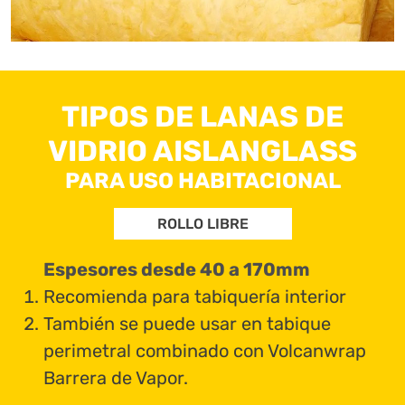
TIPOS DE LANAS DE
VIDRIO AISLANGLASS
PARA USO HABITACIONAL
ROLLO LIBRE
Espesores desde 40 a 170mm
Recomienda para tabiquería interior
También se puede usar en tabique
perimetral combinado con Volcanwrap
Barrera de Vapor.