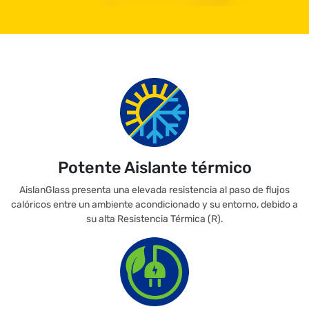
Potente Aislante térmico
AislanGlass presenta una elevada resistencia al paso de flujos
calóricos entre un ambiente acondicionado y su entorno, debido a
su alta Resistencia Térmica (R).