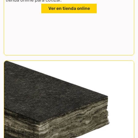
tienda online para cotizar.
Ver en tienda online