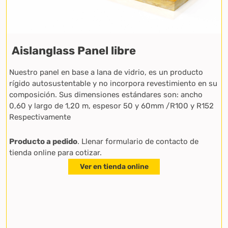
Aislanglass Panel libre
Nuestro panel en base a lana de vidrio, es un producto
rígido autosustentable y no incorpora revestimiento en su
composición. Sus dimensiones estándares son: ancho
0,60 y largo de 1,20 m, espesor 50 y 60mm /R100 y R152
Respectivamente
Producto a pedido
. Llenar formulario de contacto de
tienda online para cotizar.
Ver en tienda online