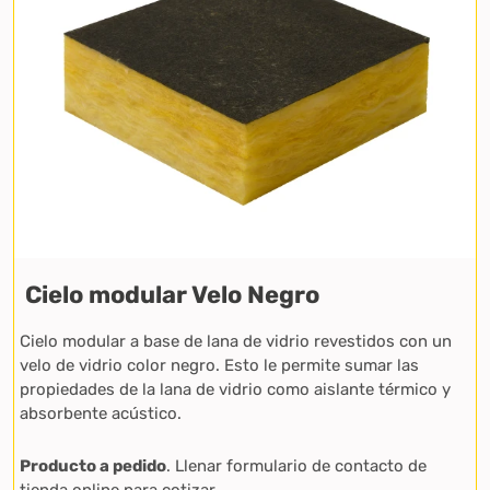
Cielo modular Velo Negro
Cielo modular a base de lana de vidrio revestidos con un
velo de vidrio color negro. Esto le permite sumar las
propiedades de la lana de vidrio como aislante térmico y
absorbente acústico.
Producto a pedido
. Llenar formulario de contacto de