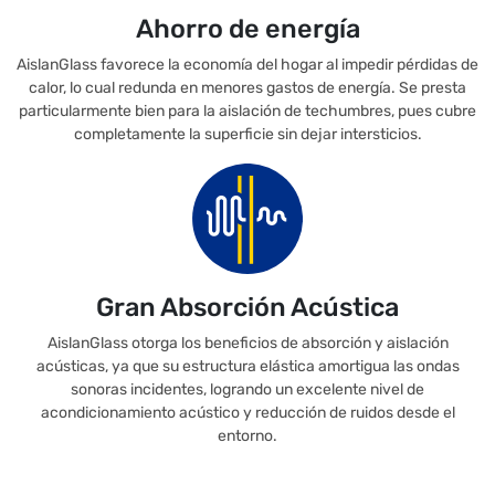
Ahorro de energía
AislanGlass favorece la economía del hogar al impedir pérdidas de
calor, lo cual redunda en menores gastos de energía. Se presta
particularmente bien para la aislación de techumbres, pues cubre
completamente la superficie sin dejar intersticios.
Gran Absorción Acústica
AislanGlass otorga los beneficios de absorción y aislación
acústicas, ya que su estructura elástica amortigua las ondas
sonoras incidentes, logrando un excelente nivel de
acondicionamiento acústico y reducción de ruidos desde el
entorno.