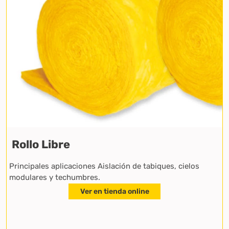
Rollo Libre
Principales aplicaciones Aislación de tabiques, cielos
modulares y techumbres.
Ver en tienda online