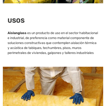
USOS
Aislanglass
es un producto de uso en el sector habitacional
e industrial, de preferencia como material componente de
soluciones constructivas que contemplen aislación térmica
y acústica de tabiques, techumbres, pisos, muros
perimetrales de viviendas, galpones y talleres industriales