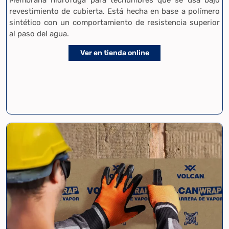
revestimiento de cubierta. Está hecha en base a polímero
sintético con un comportamiento de resistencia superior
al paso del agua.
Ver en tienda online