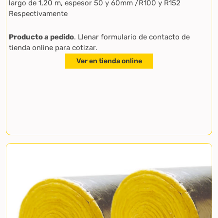
largo de 1,20 m, espesor 50 y 60mm /R100 y R152
Respectivamente
Producto a pedido
. Llenar formulario de contacto de
tienda online para cotizar.
Ver en tienda online