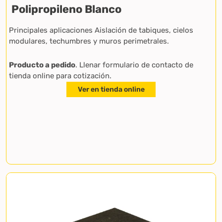
Polipropileno Blanco
Principales aplicaciones Aislación de tabiques, cielos
modulares, techumbres y muros perimetrales.
Producto a pedido
. Llenar formulario de contacto de
tienda online para cotización.
Ver en tienda online