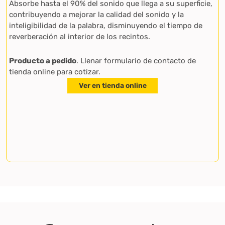
Absorbe hasta el 90% del sonido que llega a su superficie,
contribuyendo a mejorar la calidad del sonido y la
inteligibilidad de la palabra, disminuyendo el tiempo de
reverberación al interior de los recintos.
Producto a pedido
. Llenar formulario de contacto de
tienda online para cotizar.
Ver en tienda online