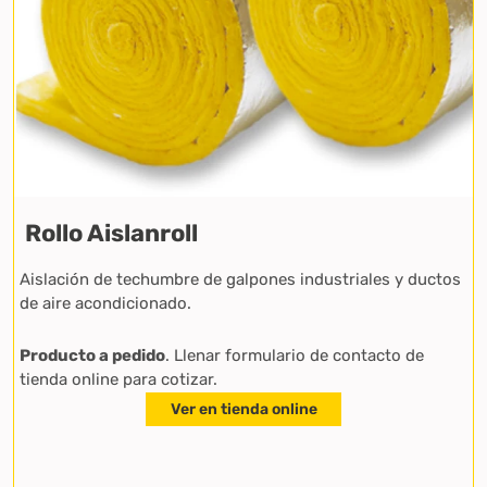
Rollo Aislanroll
Aislación de techumbre de galpones industriales y ductos
de aire acondicionado.
Producto a pedido
. Llenar formulario de contacto de
tienda online para cotizar.
Ver en tienda online