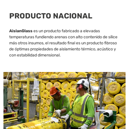
PRODUCTO NACIONAL
AislanGlass
es un producto fabricado a elevadas
temperaturas fundiendo arenas con alto contenido de sílice
más otros insumos, el resultado final es un producto fibroso
de óptimas propiedades de aislamiento térmico, acústico y
con estabilidad dimensional.