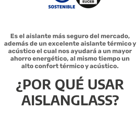
Es el aislante más seguro del mercado,
además de un excelente aislante térmico y
acústico el cual nos ayudará a un mayor
ahorro energético, al mismo tiempo un
alto confort térmico y acústico.
¿POR QUÉ USAR
AISLANGLASS?