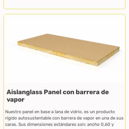
Aislanglass Panel con barrera de
vapor
Nuestro panel en base a lana de vidrio, es un producto
rígido autosustentable con barrera de vapor en una de sus
caras. Sus dimensiones estándares son: ancho 0,60 y