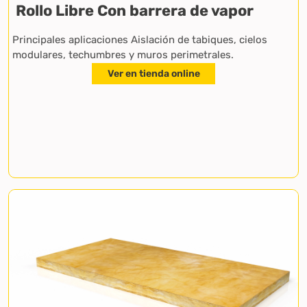
Rollo Libre Con barrera de vapor
Principales aplicaciones Aislación de tabiques, cielos
modulares, techumbres y muros perimetrales.
Ver en tienda online