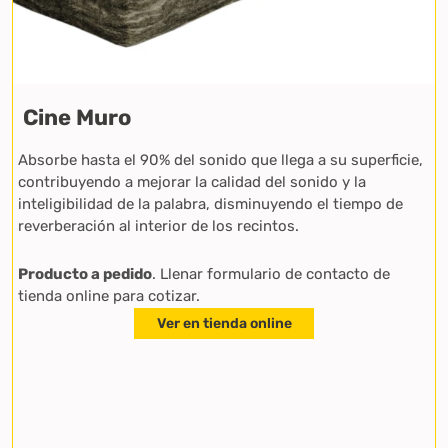
Cine Muro
Absorbe hasta el 90% del sonido que llega a su superficie,
contribuyendo a mejorar la calidad del sonido y la
inteligibilidad de la palabra, disminuyendo el tiempo de
reverberación al interior de los recintos.
Producto a pedido
. Llenar formulario de contacto de
tienda online para cotizar.
Ver en tienda online