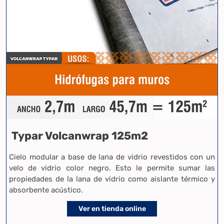
Typar Volcanwrap 125m2
Cielo modular a base de lana de vidrio revestidos con un
velo de vidrio color negro. Esto le permite sumar las
propiedades de la lana de vidrio como aislante térmico y
absorbente acústico.
Ver en tienda online