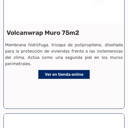
Volcanwrap Muro 75m2
Membrana hidrófuga, tricapa de polipropileno, diseñada
para la protección de viviendas frente a las inclemencias
del clima. Actúa como una segunda piel en los muros
perimetrales.
Ver en tienda online