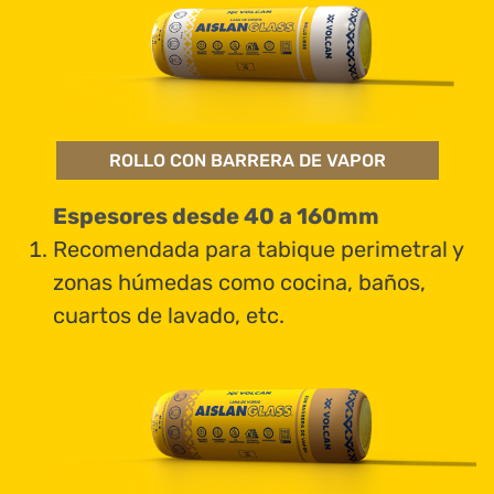
ROLLO CON BARRERA DE VAPOR
Espesores desde 40 a 160mm
Recomendada para tabique perimetral y
zonas húmedas como cocina, baños,
cuartos de lavado, etc.