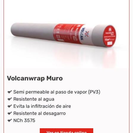
Volcanwrap Muro
Semi permeable al paso de vapor (PV3)
Resistente al agua
Evita la infiltración de aire
Resistente al desagarro
NCh 3575
Ver en tienda online