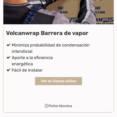
Volcanwrap Barrera de vapor
Minimiza probabilidad de condensación
intersticial
Aporte a la eficiencia
energética
Fácil de instalar
Ver en tienda online
Ficha técnica