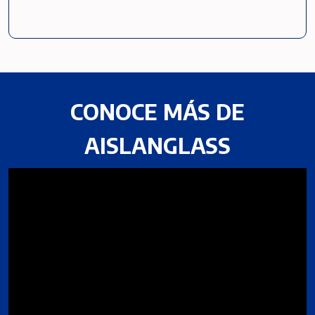
CONOCE MÁS DE
AISLANGLASS