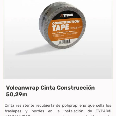
Volcanwrap Cinta Construcción
50,29m
Cinta resistente recubierta de polipropileno que sella los
traslapes y bordes en la instalación de TYPAR®