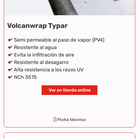
Volcanwrap Typar
Semi permeable al paso de vapor (PV4)
Resistente al agua
Evita la infiltración de aire
Resistente al desagarro
Alta resistencia a los rayos UV
NCh 3575
Ver en tienda online
Ficha técnica