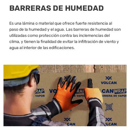
BARRERAS DE HUMEDAD
Es una lámina o material que ofrece fuerte resistencia al
paso de la humedad y el agua. Las barreras de humedad son
utilizadas como protección contra las inclemencias del
clima, y tienen la finalidad de evitar la infiltración de viento y
agua al interior de las edificaciones.