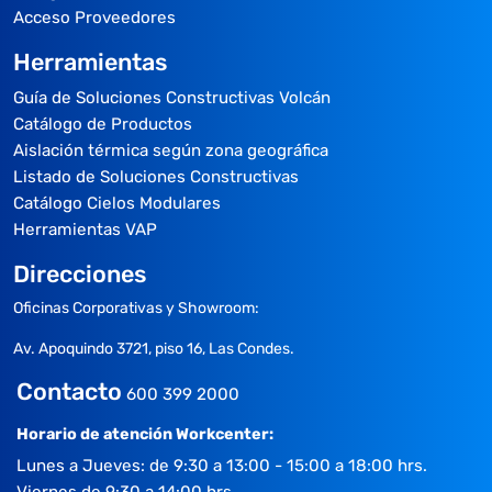
Acceso Proveedores
Herramientas
Guía de Soluciones Constructivas Volcán
Catálogo de Productos
Aislación térmica según zona geográfica
Listado de Soluciones Constructivas
Catálogo Cielos Modulares
Herramientas VAP
Direcciones
Oficinas Corporativas y Showroom:
Av. Apoquindo 3721, piso 16, Las Condes.
Contacto
600 399 2000
Horario de atención Workcenter:
Lunes a Jueves: de 9:30 a 13:00 - 15:00 a 18:00 hrs.
Viernes de 9:30 a 14:00 hrs.