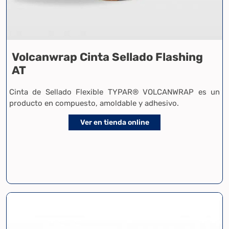
Volcanwrap Cinta Sellado Flashing
AT
Cinta de Sellado Flexible TYPAR® VOLCANWRAP es un
producto en compuesto, amoldable y adhesivo.
Ver en tienda online