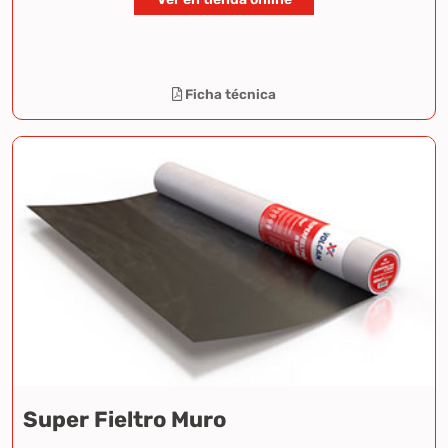
Ficha técnica
Super Fieltro Muro