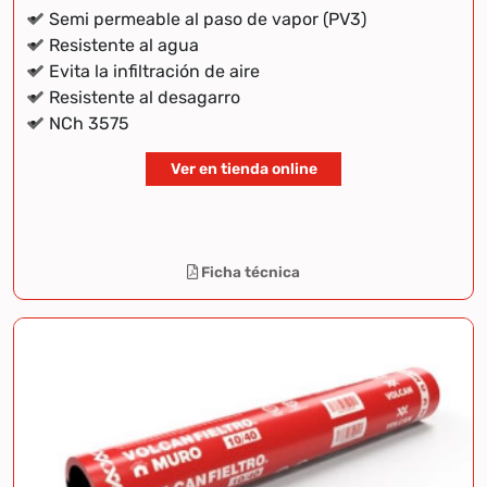
Semi permeable al paso de vapor (PV3)
Resistente al agua
Evita la infiltración de aire
Resistente al desagarro
NCh 3575
Ver en tienda online
Ficha técnica