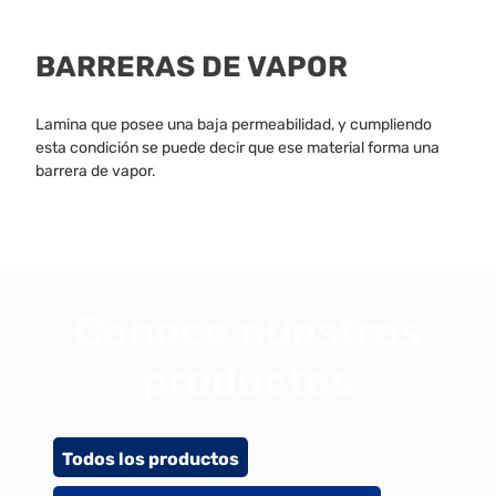
BARRERAS DE VAPOR
Lamina que posee una baja permeabilidad, y cumpliendo
esta condición se puede decir que ese material forma una
barrera de vapor.
Conoce nuestros
productos
Todos los productos