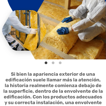
Si bien la apariencia exterior de una
edificación suele llamar más la atención,
la historia realmente comienza debajo de
la superficie, dentro de la envolvente de la
edificación. Con los productos adecuados
y su correcta instalación, una envolvente