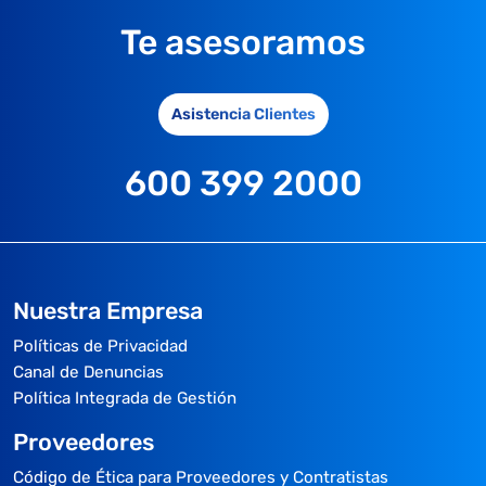
Te asesoramos
Asistencia Clientes
600 399 2000
Nuestra Empresa
Políticas de Privacidad
Canal de Denuncias
Política Integrada de Gestión
Proveedores
Código de Ética para Proveedores y Contratistas