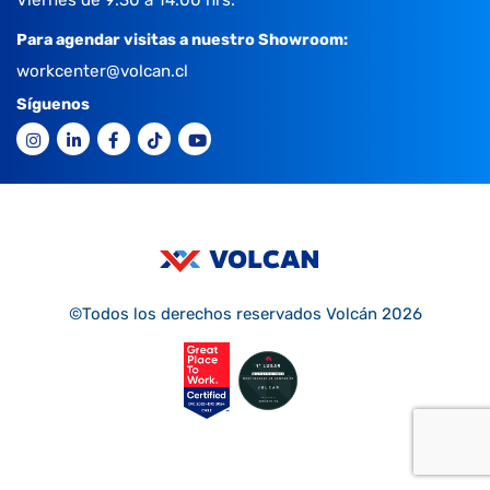
Para agendar visitas a nuestro Showroom:
workcenter@volcan.cl
Síguenos
©Todos los derechos reservados Volcán 2026