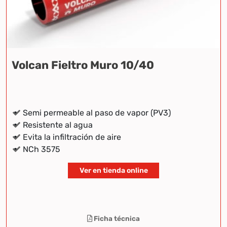
Volcan Fieltro Muro 10/40
Semi permeable al paso de vapor (PV3)
Resistente al agua
Evita la infiltración de aire
NCh 3575
Ver en tienda online
Ficha técnica