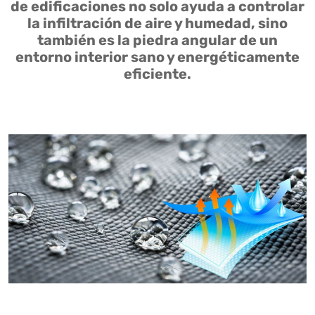
de edificaciones no solo ayuda a controlar
la infiltración de aire y humedad, sino
también es la piedra angular de un
entorno interior sano y energéticamente
eficiente.
¿QUÉ ES UNA BARRERA?