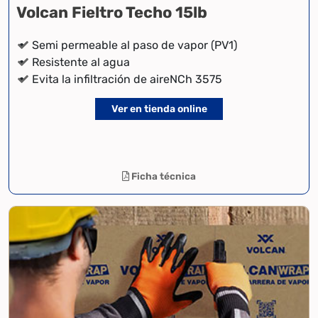
Volcan Fieltro Techo 15lb
Semi permeable al paso de vapor (PV1)
Resistente al agua
Evita la infiltración de aireNCh 3575
Ver en tienda online
Ficha técnica