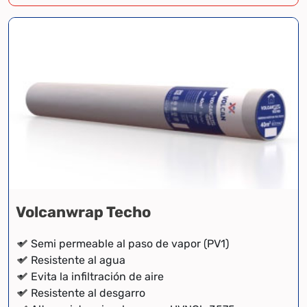
Volcanwrap Techo
Semi permeable al paso de vapor (PV1)
Resistente al agua
Evita la infiltración de aire
Resistente al desgarro