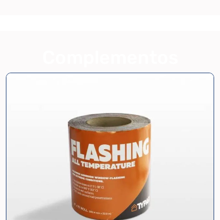
Complementos