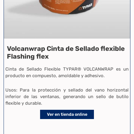
Volcanwrap Cinta de Sellado flexible
Flashing flex
Cinta de Sellado Flexible TYPAR® VOLCANWRAP es un
producto en compuesto, amoldable y adhesivo.
Usos: Para la protección y sellado del vano horizontal
inferior de las ventanas, generando un sello de butilo
flexible y durable.
Ver en tienda online