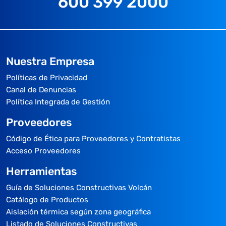
600 399 2000
Nuestra Empresa
Políticas de Privacidad
Canal de Denuncias
Política Integrada de Gestión
Proveedores
Código de Ética para Proveedores y Contratistas
Acceso Proveedores
Herramientas
Guía de Soluciones Constructivas Volcán
Catálogo de Productos
Aislación térmica según zona geográfica
Listado de Soluciones Constructivas