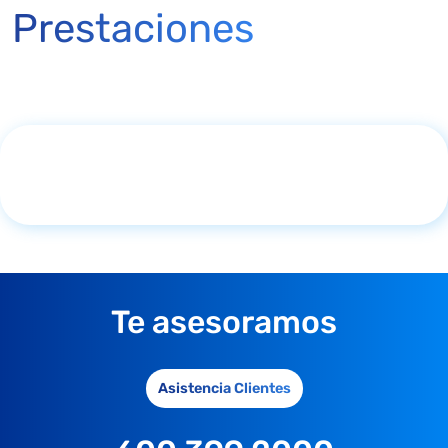
Prestaciones
Te asesoramos
Asistencia Clientes