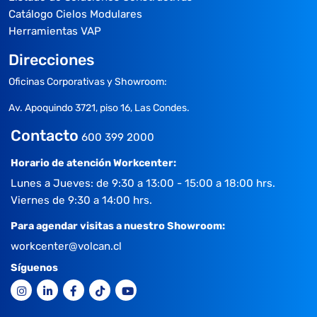
Catálogo Cielos Modulares
Herramientas VAP
Direcciones
Oficinas Corporativas y Showroom:
Av. Apoquindo 3721, piso 16, Las Condes.
Contacto
600 399 2000
Horario de atención Workcenter:
Lunes a Jueves: de 9:30 a 13:00 - 15:00 a 18:00 hrs.
Viernes de 9:30 a 14:00 hrs.
Para agendar visitas a nuestro Showroom:
workcenter@volcan.cl
Síguenos