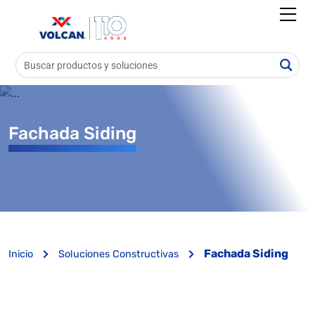
Fachada Siding
Fachada Siding
Inicio
Soluciones Constructivas