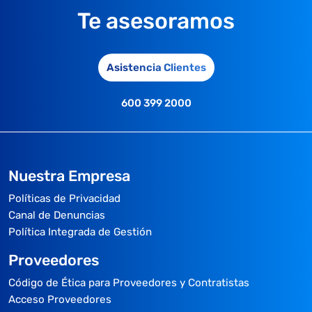
Te asesoramos
Asistencia Clientes
600 399 2000
Nuestra Empresa
Políticas de Privacidad
Canal de Denuncias
Política Integrada de Gestión
Proveedores
Código de Ética para Proveedores y Contratistas
Acceso Proveedores