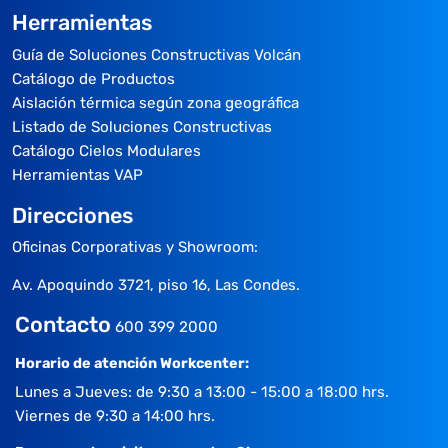
Herramientas
Guía de Soluciones Constructivas Volcán
Catálogo de Productos
Aislación térmica según zona geográfica
Listado de Soluciones Constructivas
Catálogo Cielos Modulares
Herramientas VAP
Direcciones
Oficinas Corporativas y Showroom:
Av. Apoquindo 3721, piso 16, Las Condes.
Contacto
600 399 2000
Horario de atención Workcenter:
Lunes a Jueves: de 9:30 a 13:00 - 15:00 a 18:00 hrs.
Viernes de 9:30 a 14:00 hrs.