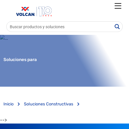
Soluciones para
Inicio
Soluciones Constructivas
-->