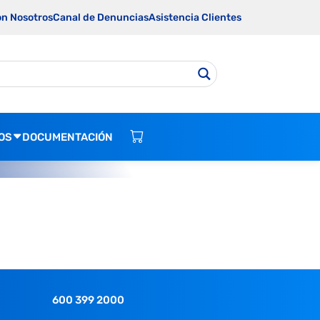
on Nosotros
Canal de Denuncias
Asistencia Clientes
OS
DOCUMENTACIÓN
600 399 2000