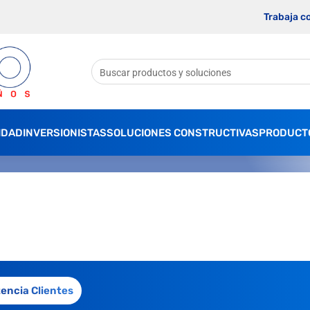
Trabaja c
IDAD
INVERSIONISTAS
SOLUCIONES CONSTRUCTIVAS
PRODUCT
tencia Clientes