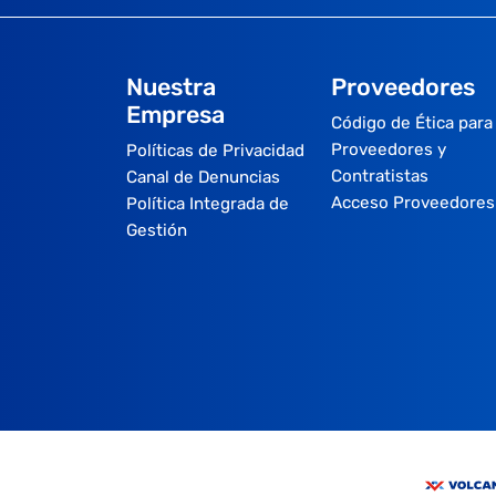
Nuestra
Proveedores
Empresa
Código de Ética para
Proveedores y
Políticas de Privacidad
Contratistas
Canal de Denuncias
Acceso Proveedores
Política Integrada de
Gestión