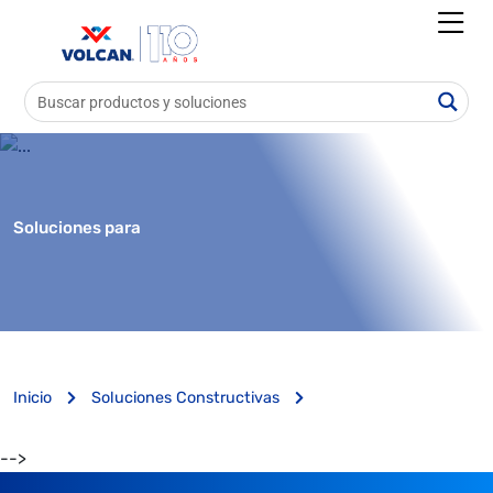
Soluciones para
Inicio
Soluciones Constructivas
-->