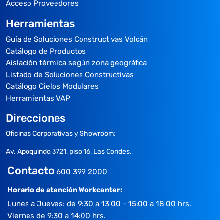
Acceso Proveedores
Herramientas
Guía de Soluciones Constructivas Volcán
Catálogo de Productos
Aislación térmica según zona geográfica
Listado de Soluciones Constructivas
Catálogo Cielos Modulares
Herramientas VAP
Direcciones
Oficinas Corporativas y Showroom:
Av. Apoquindo 3721, piso 16, Las Condes.
Contacto
600 399 2000
Horario de atención Workcenter:
Lunes a Jueves: de 9:30 a 13:00 - 15:00 a 18:00 hrs.
Viernes de 9:30 a 14:00 hrs.