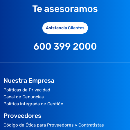
Te asesoramos
Asistencia Clientes
600 399 2000
Nuestra Empresa
Políticas de Privacidad
Canal de Denuncias
Política Integrada de Gestión
Proveedores
Código de Ética para Proveedores y Contratistas