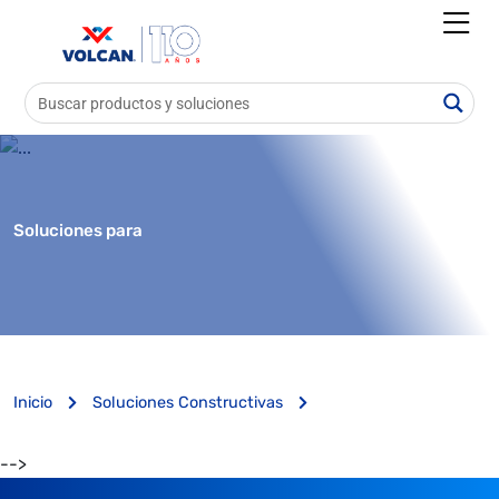
Soluciones para
Inicio
Soluciones Constructivas
-->