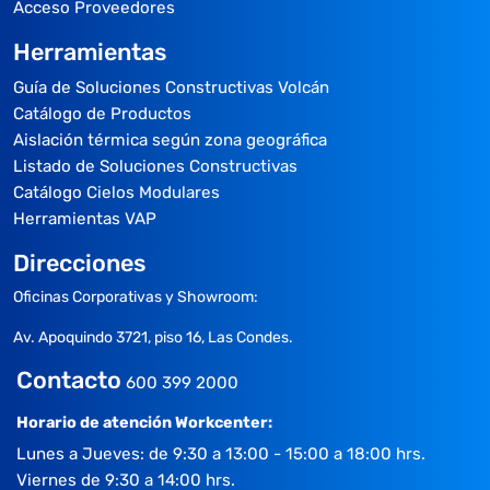
Acceso Proveedores
Herramientas
Guía de Soluciones Constructivas Volcán
Catálogo de Productos
Aislación térmica según zona geográfica
Listado de Soluciones Constructivas
Catálogo Cielos Modulares
Herramientas VAP
Direcciones
Oficinas Corporativas y Showroom:
Av. Apoquindo 3721, piso 16, Las Condes.
Contacto
600 399 2000
Horario de atención Workcenter:
Lunes a Jueves: de 9:30 a 13:00 - 15:00 a 18:00 hrs.
Viernes de 9:30 a 14:00 hrs.