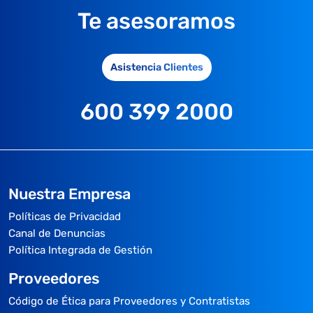
Te asesoramos
Asistencia Clientes
600 399 2000
Nuestra Empresa
Políticas de Privacidad
Canal de Denuncias
Política Integrada de Gestión
Proveedores
Código de Ética para Proveedores y Contratistas