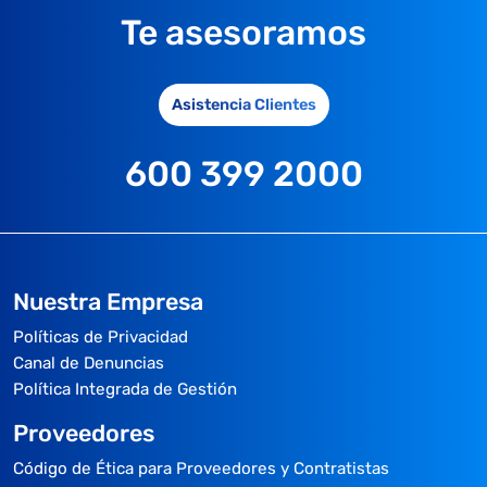
Te asesoramos
Asistencia Clientes
600 399 2000
Nuestra Empresa
Políticas de Privacidad
Canal de Denuncias
Política Integrada de Gestión
Proveedores
Código de Ética para Proveedores y Contratistas