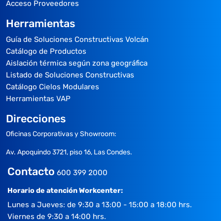
Acceso Proveedores
Herramientas
Guía de Soluciones Constructivas Volcán
Catálogo de Productos
Aislación térmica según zona geográfica
Listado de Soluciones Constructivas
Catálogo Cielos Modulares
Herramientas VAP
Direcciones
Oficinas Corporativas y Showroom:
Av. Apoquindo 3721, piso 16, Las Condes.
Contacto
600 399 2000
Horario de atención Workcenter:
Lunes a Jueves: de 9:30 a 13:00 - 15:00 a 18:00 hrs.
Viernes de 9:30 a 14:00 hrs.