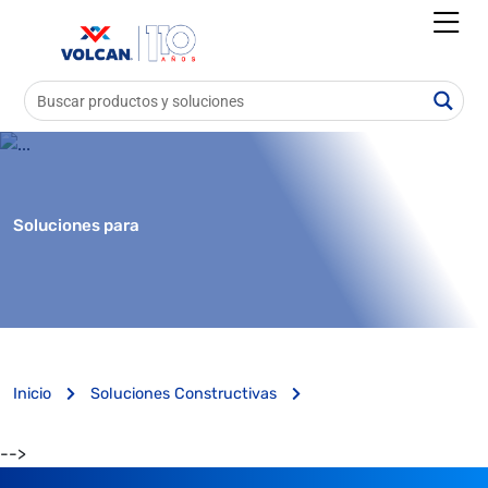
Soluciones para
Inicio
Soluciones Constructivas
-->