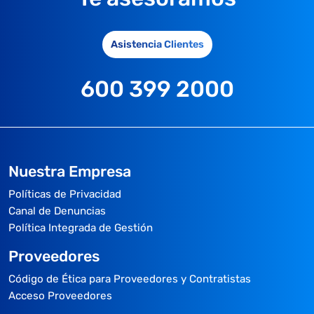
Asistencia Clientes
600 399 2000
Nuestra Empresa
Políticas de Privacidad
Canal de Denuncias
Política Integrada de Gestión
Proveedores
Código de Ética para Proveedores y Contratistas
Acceso Proveedores