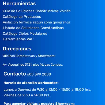
Herramientas
Guía de Soluciones Constructivas Volcán
Catálogo de Productos
Aislación térmica según zona geográfica
Listado de Soluciones Constructivas
Catálogo Cielos Modulares
Herramientas VAP
Direcciones
Oficinas Corporativas y Showroom:
Av. Apoquindo 3721, piso 16, Las Condes.
Contacto
600 399 2000
Horario de atención Workcenter:
Lunes a Jueves: de 9:30 a 13:00 - 15:00 a 18:00 hrs.
Viernes de 9:30 a 14:00 hrs.
Para agendar visitas a nuestro Showroom: