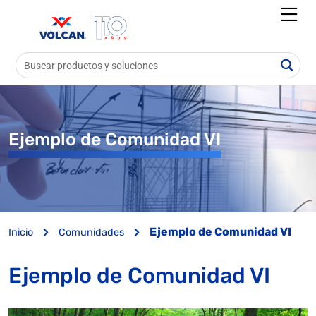
Ejemplo de Comunidad VI
Ejemplo de Comunidad VI
Inicio
Comunidades
Ejemplo de Comunidad VI