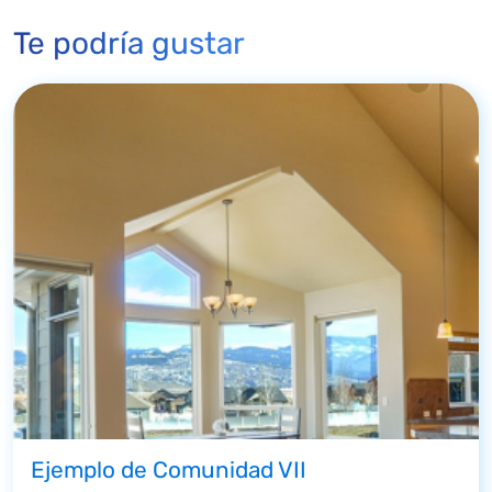
Te podría gustar
Ejemplo de Comunidad VII