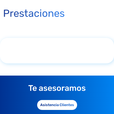
Prestaciones
Te asesoramos
Asistencia Clientes