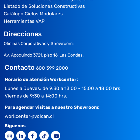
Listado de Soluciones Constructivas
Catálogo Cielos Modulares
Herramientas VAP
Direcciones
Oficinas Corporativas y Showroom:
Av. Apoquindo 3721, piso 16, Las Condes.
Contacto
600 399 2000
Horario de atención Workcenter:
Lunes a Jueves: de 9:30 a 13:00 - 15:00 a 18:00 hrs.
Viernes de 9:30 a 14:00 hrs.
Para agendar visitas a nuestro Showroom:
workcenter@volcan.cl
Síguenos