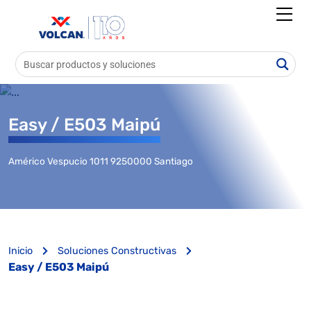
Easy / E503 Maipú
Américo Vespucio 1011 9250000 Santiago
Inicio
Soluciones Constructivas
Easy / E503 Maipú