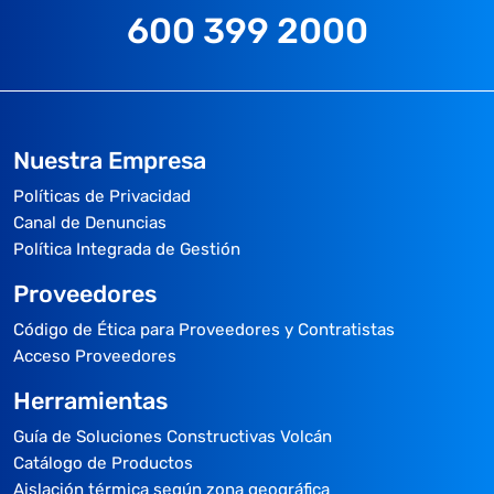
600 399 2000
Nuestra Empresa
Políticas de Privacidad
Canal de Denuncias
Política Integrada de Gestión
Proveedores
Código de Ética para Proveedores y Contratistas
Acceso Proveedores
Herramientas
Guía de Soluciones Constructivas Volcán
Catálogo de Productos
Aislación térmica según zona geográfica