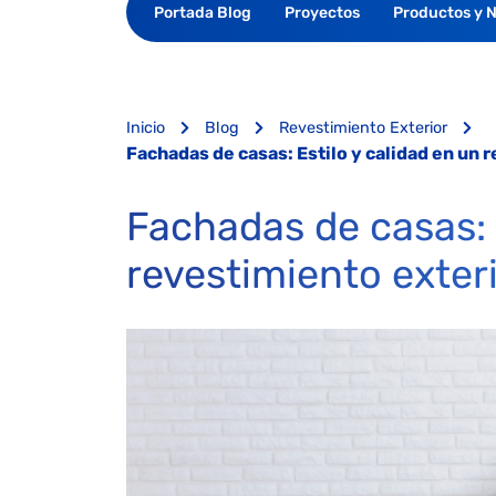
Portada Blog
Proyectos
Productos y 
Inicio
Blog
Revestimiento Exterior
Fachadas de casas: Estilo y calidad en un 
Fachadas de casas: 
revestimiento exter