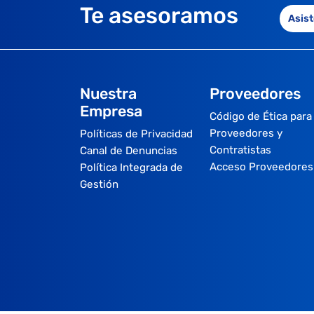
Te asesoramos
Asist
Nuestra
Proveedores
Empresa
Código de Ética para
Proveedores y
Políticas de Privacidad
Contratistas
Canal de Denuncias
Acceso Proveedores
Política Integrada de
Gestión