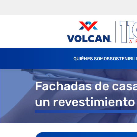
QUIÉNES SOMOS
SOSTENIBIL
Fachadas de casas
un revestimiento 