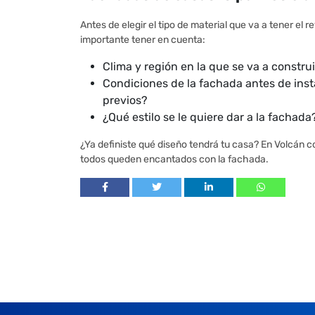
Antes de elegir el tipo de material que va a tener el 
importante tener en cuenta:
Clima y región en la que se va a construi
Condiciones de la fachada antes de inst
previos?
¿Qué estilo se le quiere dar a la fachad
¿Ya definiste qué diseño tendrá tu casa? En Volcán c
todos queden encantados con la fachada.