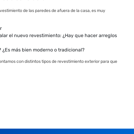
revestimiento de las paredes de afuera de la casa, es muy
r
alar el nuevo revestimiento: ¿Hay que hacer arreglos
a? ¿Es más bien moderno o tradicional?
ontamos con distintos tipos de revestimiento exterior para que