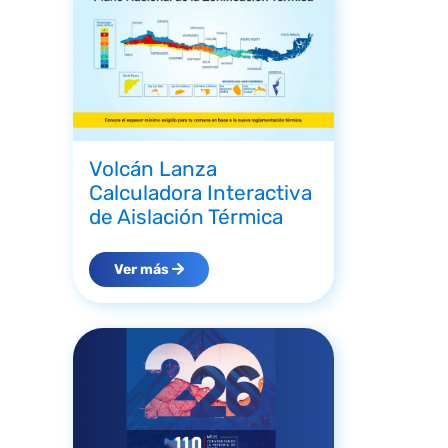
Volcán Lanza
Calculadora Interactiva
de Aislación Térmica
Ver más