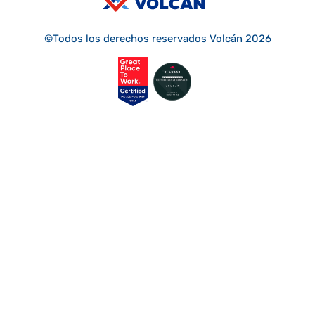
©Todos los derechos reservados Volcán 2026