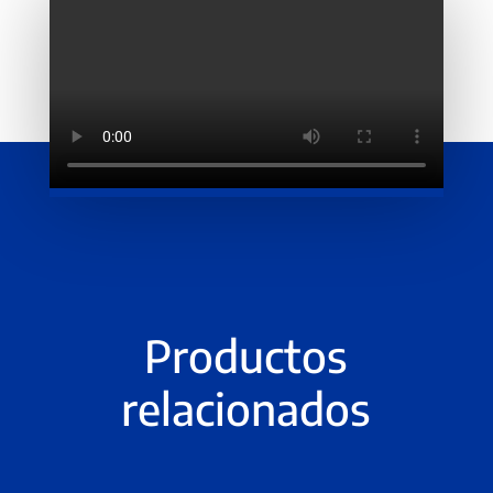
Productos
relacionados