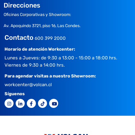
Direcciones
Oficinas Corporativas y Showroom:
Av. Apoquindo 3721, piso 16, Las Condes.
Contacto
600 399 2000
Horario de atención Workcenter:
Lunes a Jueves: de 9:30 a 13:00 - 15:00 a 18:00 hrs.
Viernes de 9:30 a 14:00 hrs.
Para agendar visitas a nuestro Showroom:
workcenter@volcan.cl
Síguenos