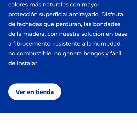
colores más naturales con mayor
protección superficial antirayado. Disfruta
de fachadas que perduran, las bondades
de la madera, con nuestra solución en base
a fibrocemento: resistente a la humedad,
no combustible, no genera hongos y fácil
de instalar.
Ver en tienda