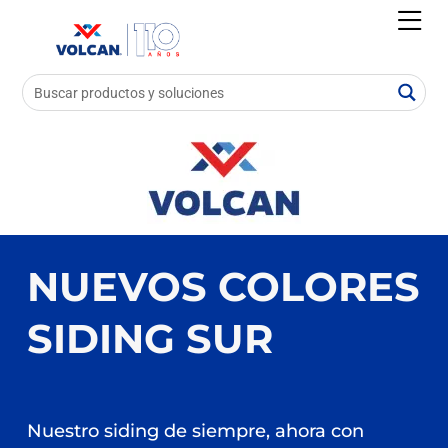
NUEVOS COLORES
SIDING SUR
Nuestro siding de siempre, ahora con