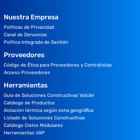
Nuestra Empresa
Políticas de Privacidad
Canal de Denuncias
Política Integrada de Gestión
Proveedores
Código de Ética para Proveedores y Contratistas
Acceso Proveedores
Herramientas
Guía de Soluciones Constructivas Volcán
Catálogo de Productos
Aislación térmica según zona geográfica
Listado de Soluciones Constructivas
Catálogo Cielos Modulares
Herramientas VAP