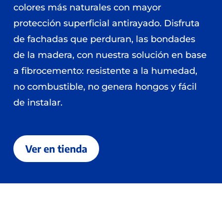
colores más naturales con mayor
protección superficial antirayado. Disfruta
de fachadas que perduran, las bondades
de la madera, con nuestra solución en base
a fibrocemento: resistente a la humedad,
no combustible, no genera hongos y fácil
de instalar.
Ver en tienda