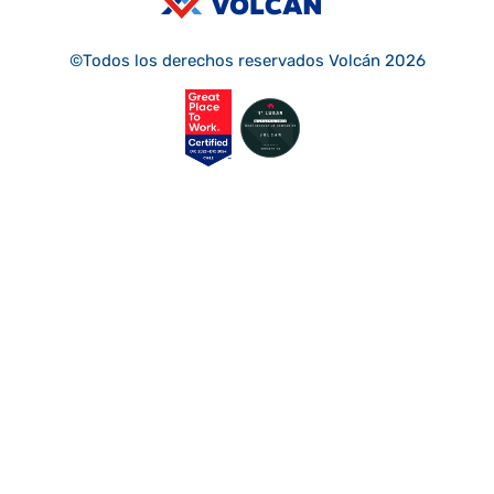
©Todos los derechos reservados Volcán 2026