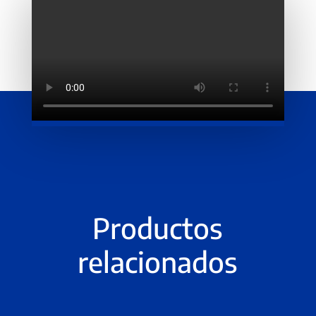
Productos
relacionados