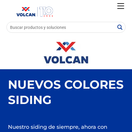
NUEVOS COLORES
SIDING
Nuestro siding de siempre, ahora con