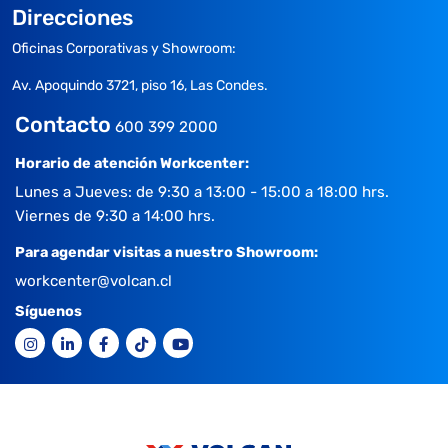
Direcciones
Oficinas Corporativas y Showroom:
Av. Apoquindo 3721, piso 16, Las Condes.
Contacto
600 399 2000
Horario de atención Workcenter:
Lunes a Jueves: de 9:30 a 13:00 - 15:00 a 18:00 hrs.
Viernes de 9:30 a 14:00 hrs.
Para agendar visitas a nuestro Showroom:
workcenter@volcan.cl
Síguenos