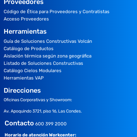
Proveedores
Código de Ética para Proveedores y Contratistas
Acceso Proveedores
Herramientas
Guía de Soluciones Constructivas Volcán
Catálogo de Productos
Aislación térmica según zona geográfica
Listado de Soluciones Constructivas
Catálogo Cielos Modulares
Herramientas VAP
Direcciones
Oficinas Corporativas y Showroom:
Av. Apoquindo 3721, piso 16, Las Condes.
Contacto
600 399 2000
Horario de atención Workcenter: