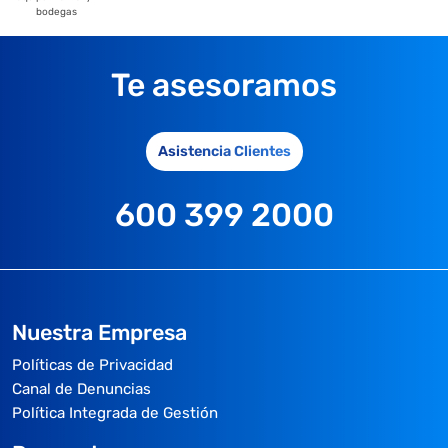
bodegas
Te asesoramos
Asistencia Clientes
600 399 2000
Nuestra Empresa
Políticas de Privacidad
Canal de Denuncias
Política Integrada de Gestión