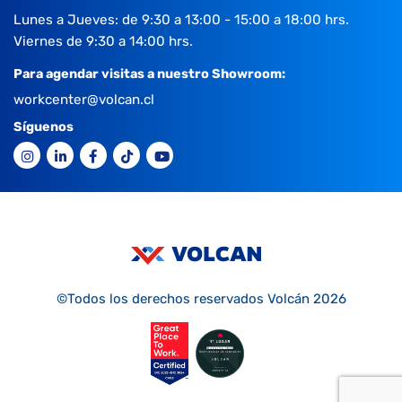
Lunes a Jueves: de 9:30 a 13:00 - 15:00 a 18:00 hrs.
Viernes de 9:30 a 14:00 hrs.
Para agendar visitas a nuestro Showroom:
workcenter@volcan.cl
Síguenos
©Todos los derechos reservados Volcán 2026