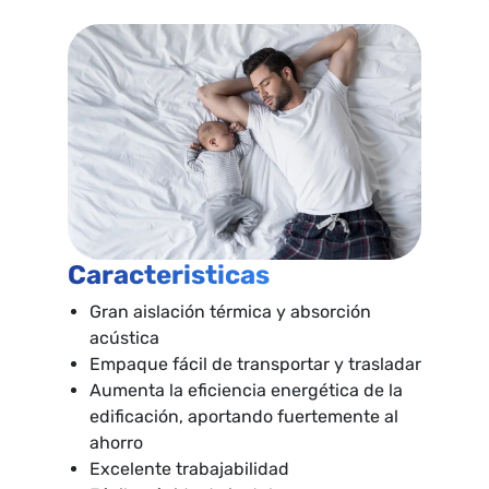
Caracteristicas
Gran aislación térmica y absorción
acústica
Empaque fácil de transportar y trasladar
Aumenta la eficiencia energética de la
edificación, aportando fuertemente al
ahorro
Excelente trabajabilidad