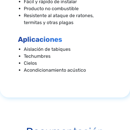
Fácil y rápido de instalar
Producto no combustible
Resistente al ataque de ratones,
termitas y otras plagas
Aplicaciones
Aislación de tabiques
Techumbres
Cielos
Acondicionamiento acústico