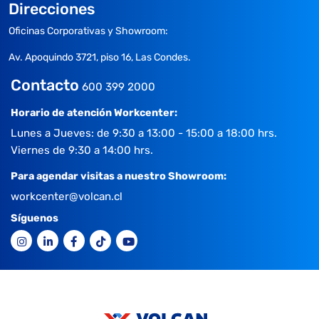
Direcciones
Oficinas Corporativas y Showroom:
Av. Apoquindo 3721, piso 16, Las Condes.
Contacto
600 399 2000
Horario de atención Workcenter:
Lunes a Jueves: de 9:30 a 13:00 - 15:00 a 18:00 hrs.
Viernes de 9:30 a 14:00 hrs.
Para agendar visitas a nuestro Showroom:
workcenter@volcan.cl
Síguenos