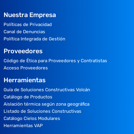
Nuestra Empresa
Políticas de Privacidad
Canal de Denuncias
Política Integrada de Gestión
Proveedores
Código de Ética para Proveedores y Contratistas
Acceso Proveedores
Herramientas
Guía de Soluciones Constructivas Volcán
Catálogo de Productos
Aislación térmica según zona geográfica
Listado de Soluciones Constructivas
Catálogo Cielos Modulares
Herramientas VAP