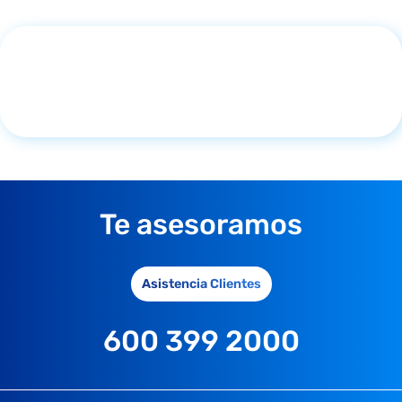
Te asesoramos
Asistencia Clientes
600 399 2000