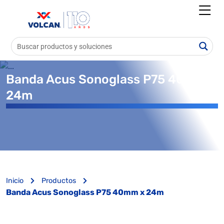
Banda Acus Sonoglass P75 40mm x
24m
Inicio
Productos
Banda Acus Sonoglass P75 40mm x 24m