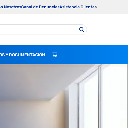
on Nosotros
Canal de Denuncias
Asistencia Clientes
OS
DOCUMENTACIÓN