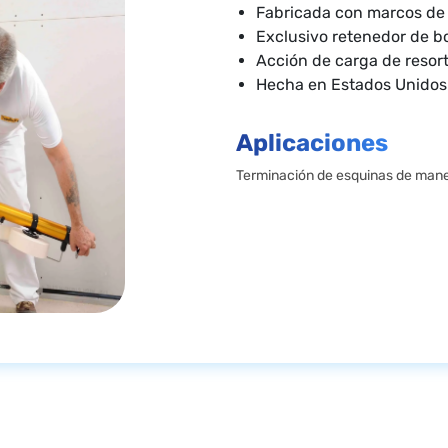
Fabricada con marcos de 
Exclusivo retenedor de b
Acción de carga de resor
Hecha en Estados Unidos
Aplicaciones
Terminación de esquinas de mane