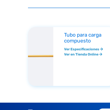
Tubo para carga
compuesto
Ver Especificaciones
Ver en Tienda Online