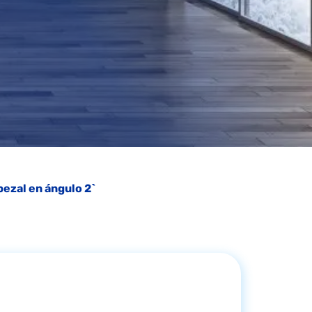
ezal en ángulo 2`