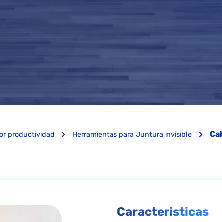
Cab
or productividad
Herramientas para Juntura invisible
Caracteristicas