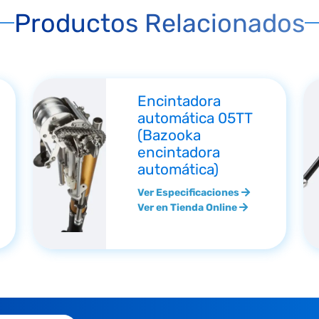
Productos Relacionados
Encintadora
automática 05TT
(Bazooka
encintadora
automática)
Ver Especificaciones
Ver en Tienda Online