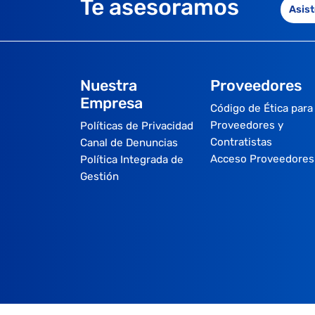
Te asesoramos
Asist
Nuestra
Proveedores
Empresa
Código de Ética para
Proveedores y
Políticas de Privacidad
Contratistas
Canal de Denuncias
Acceso Proveedores
Política Integrada de
Gestión