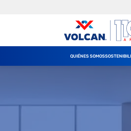
QUIÉNES SOMOS
SOSTENIBIL