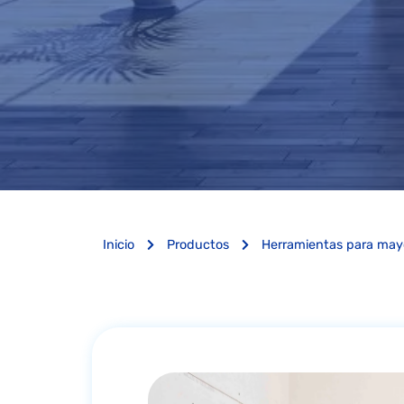
Inicio
Productos
Herramientas para may