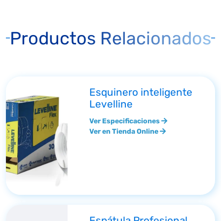
Productos Relacionados
Esquinero inteligente
Levelline
Ver Especificaciones
Ver en Tienda Online
Espátula Profesional