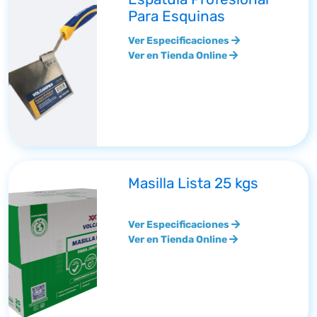
Para Esquinas
Ver Especificaciones
Ver en Tienda Online
Masilla Lista 25 kgs
Ver Especificaciones
Ver en Tienda Online