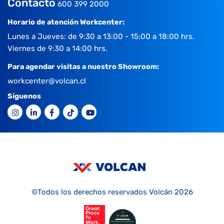
Contacto
600 399 2000
Horario de atención Workcenter:
Lunes a Jueves: de 9:30 a 13:00 - 15:00 a 18:00 hrs.
Viernes de 9:30 a 14:00 hrs.
Para agendar visitas a nuestro Showroom:
workcenter@volcan.cl
Síguenos
©Todos los derechos reservados Volcán 2026