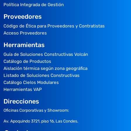
Política Integrada de Gestión
Proveedores
Código de Ética para Proveedores y Contratistas
Acceso Proveedores
Herramientas
Guía de Soluciones Constructivas Volcán
Catálogo de Productos
Aislación térmica según zona geográfica
Listado de Soluciones Constructivas
Catálogo Cielos Modulares
Herramientas VAP
Direcciones
Oficinas Corporativas y Showroom:
Av. Apoquindo 3721, piso 16, Las Condes.