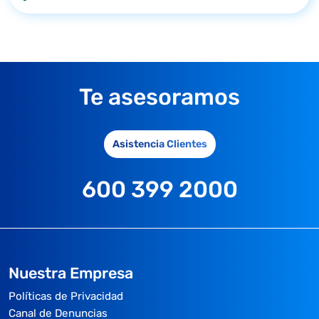
Te asesoramos
Asistencia Clientes
600 399 2000
Nuestra Empresa
Políticas de Privacidad
Canal de Denuncias