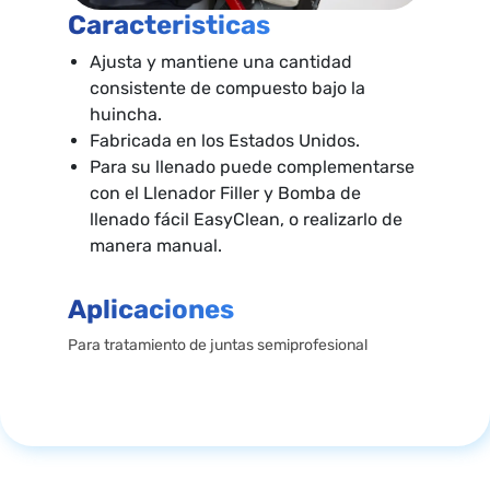
Caracteristicas
Ajusta y mantiene una cantidad
consistente de compuesto bajo la
huincha.
Fabricada en los Estados Unidos.
Para su llenado puede complementarse
con el Llenador Filler y Bomba de
llenado fácil EasyClean, o realizarlo de
manera manual.
Aplicaciones
Para tratamiento de juntas semiprofesional