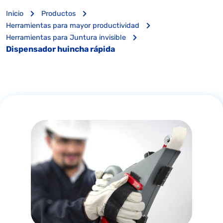
Inicio
Productos
Herramientas para mayor productividad
Herramientas para Juntura invisible
Dispensador huincha rápida