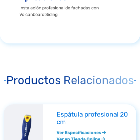
Instalación profesional de fachadas con
Volcanboard Siding
Productos Relacionados
Espátula profesional 20
cm
Ver Especificaciones
Ver en Tienda Online