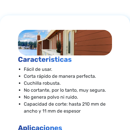
Caracteristicas
Fácil de usar.
Corta rápido de manera perfecta.
Cuchilla robusta.
No cortante, por lo tanto, muy segura.
No genera polvo ni ruido.
Capacidad de corte: hasta 210 mm de
ancho y 11 mm de espesor
Aplicaciones