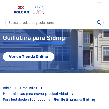
Guillotina para Siding
Ver en Tienda Online
Inicio
Productos
Herramientas para mayor productividad
Guillotina para Siding
Para instalación fachadas