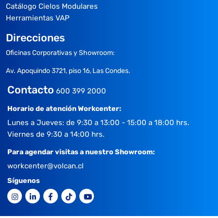
Catálogo Cielos Modulares
Herramientas VAP
Direcciones
Oficinas Corporativas y Showroom:
Av. Apoquindo 3721, piso 16, Las Condes.
Contacto
600 399 2000
Horario de atención Workcenter:
Lunes a Jueves: de 9:30 a 13:00 - 15:00 a 18:00 hrs.
Viernes de 9:30 a 14:00 hrs.
Para agendar visitas a nuestro Showroom:
workcenter@volcan.cl
Síguenos