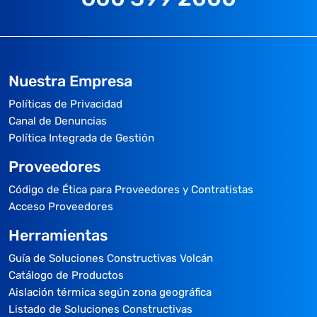
Nuestra Empresa
Políticas de Privacidad
Canal de Denuncias
Política Integrada de Gestión
Proveedores
Código de Ética para Proveedores y Contratistas
Acceso Proveedores
Herramientas
Guía de Soluciones Constructivas Volcán
Catálogo de Productos
Aislación térmica según zona geográfica
Listado de Soluciones Constructivas