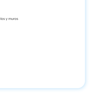
elos y muros