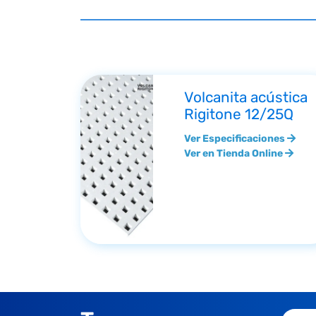
Volcanita acústica
Rigitone 12/25Q
Ver Especificaciones
Ver en Tienda Online