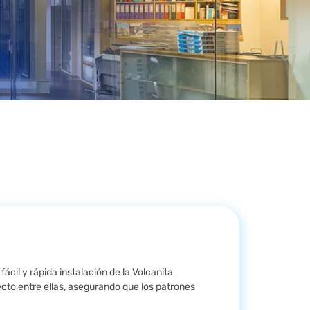
ácil y rápida instalación de la Volcanita
ecto entre ellas, asegurando que los patrones