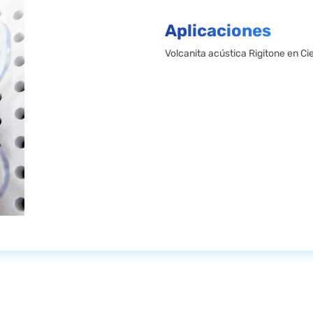
Aplicaciones
Volcanita acústica Rigitone en Ci