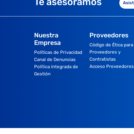
Te asesoramos
Asist
Nuestra
Proveedores
Empresa
Código de Ética para
Proveedores y
Políticas de Privacidad
Contratistas
Canal de Denuncias
Acceso Proveedores
Política Integrada de
Gestión