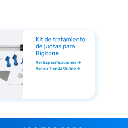
Kit de tratamiento
de juntas para
Rigitone
Ver Especificaciones
Ver en Tienda Online