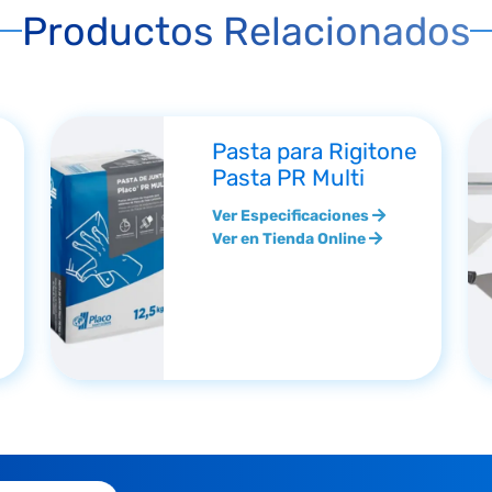
Productos Relacionados
Pasta para Rigitone
Pasta PR Multi
Ver Especificaciones
Ver en Tienda Online