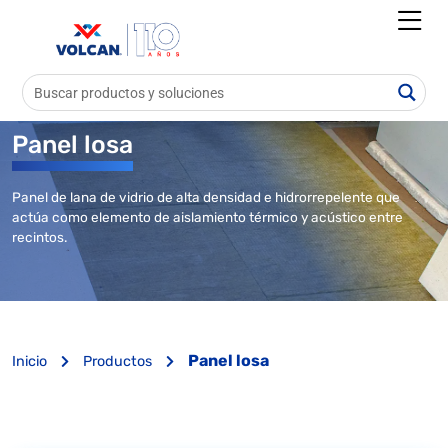
Panel losa
Panel de lana de vidrio de alta densidad e hidrorrepelente que
actúa como elemento de aislamiento térmico y acústico entre
recintos.
Panel losa
Inicio
Productos