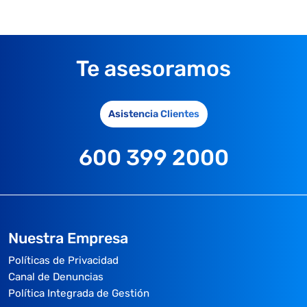
Te asesoramos
Asistencia Clientes
600 399 2000
Nuestra Empresa
Políticas de Privacidad
Canal de Denuncias
Política Integrada de Gestión