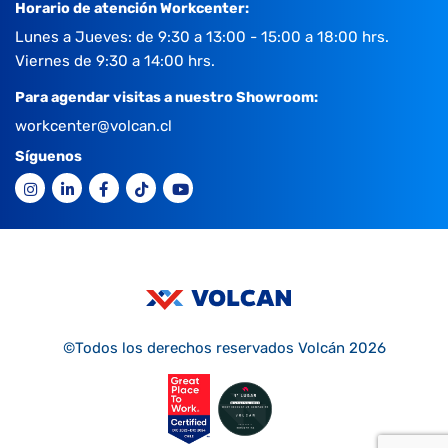
Horario de atención Workcenter:
Lunes a Jueves: de 9:30 a 13:00 - 15:00 a 18:00 hrs.
Viernes de 9:30 a 14:00 hrs.
Para agendar visitas a nuestro Showroom:
workcenter@volcan.cl
Síguenos
©Todos los derechos reservados Volcán 2026