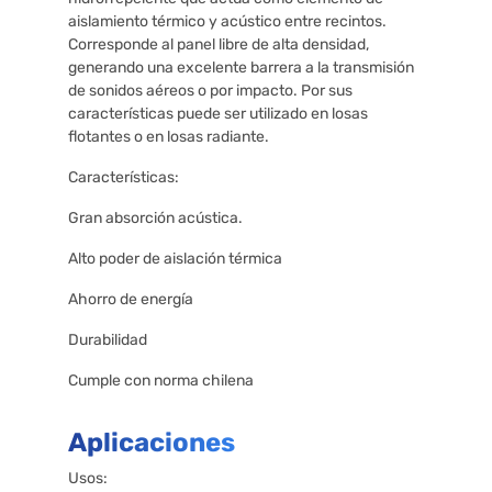
aislamiento térmico y acústico entre recintos.
Corresponde al panel libre de alta densidad,
generando una excelente barrera a la transmisión
de sonidos aéreos o por impacto. Por sus
características puede ser utilizado en losas
flotantes o en losas radiante.
Características:
Gran absorción acústica.
Alto poder de aislación térmica
Ahorro de energía
Durabilidad
Cumple con norma chilena
Aplicaciones
Usos: