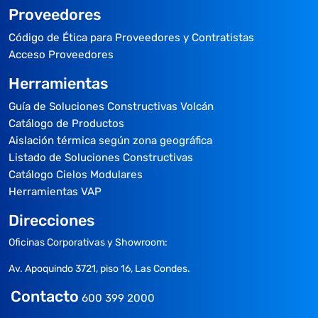
Proveedores
Código de Ética para Proveedores y Contratistas
Acceso Proveedores
Herramientas
Guía de Soluciones Constructivas Volcán
Catálogo de Productos
Aislación térmica según zona geográfica
Listado de Soluciones Constructivas
Catálogo Cielos Modulares
Herramientas VAP
Direcciones
Oficinas Corporativas y Showroom:
Av. Apoquindo 3721, piso 16, Las Condes.
Contacto
600 399 2000