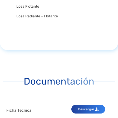
Losa Flotante
Losa Radiante – Flotante
Documentación
Descargar
Ficha Técnica