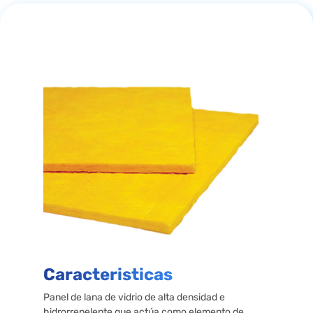
Caracteristicas
Panel de lana de vidrio de alta densidad e
hidrorrepelente que actúa como elemento de