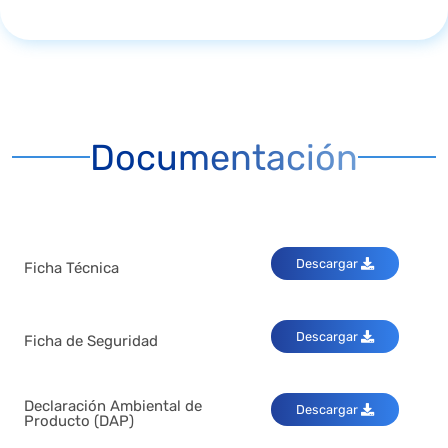
Documentación
Descargar
Ficha Técnica
Descargar
Ficha de Seguridad
Declaración Ambiental de
Descargar
Producto (DAP)