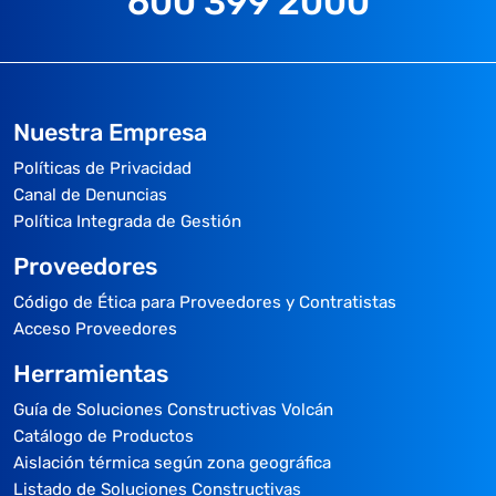
600 399 2000
Nuestra Empresa
Políticas de Privacidad
Canal de Denuncias
Política Integrada de Gestión
Proveedores
Código de Ética para Proveedores y Contratistas
Acceso Proveedores
Herramientas
Guía de Soluciones Constructivas Volcán
Catálogo de Productos
Aislación térmica según zona geográfica
Listado de Soluciones Constructivas