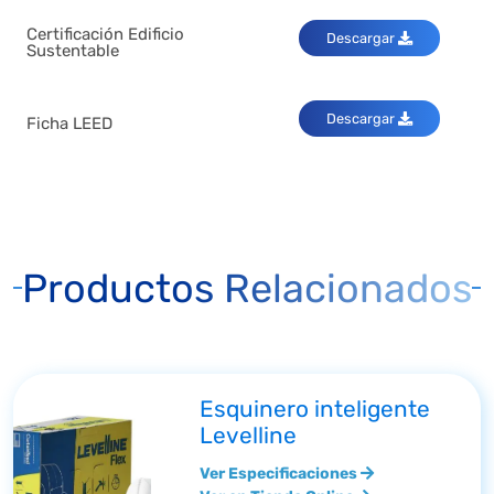
Certificación Edificio
Descargar
Sustentable
Descargar
Ficha LEED
Productos Relacionados
Esquinero inteligente
Levelline
Ver Especificaciones