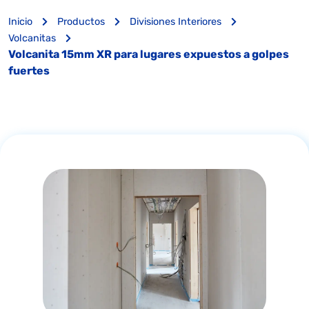
Inicio
Productos
Divisiones Interiores
Volcanitas
Volcanita 15mm XR para lugares expuestos a golpes
fuertes