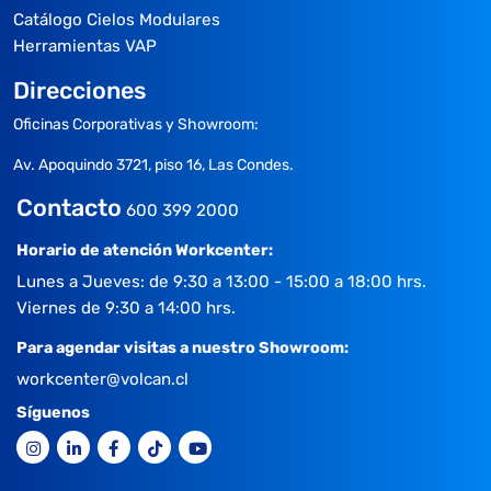
Catálogo Cielos Modulares
Herramientas VAP
Direcciones
Oficinas Corporativas y Showroom:
Av. Apoquindo 3721, piso 16, Las Condes.
Contacto
600 399 2000
Horario de atención Workcenter:
Lunes a Jueves: de 9:30 a 13:00 - 15:00 a 18:00 hrs.
Viernes de 9:30 a 14:00 hrs.
Para agendar visitas a nuestro Showroom:
workcenter@volcan.cl
Síguenos