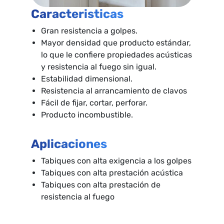
Caracteristicas
Gran resistencia a golpes.
Mayor densidad que producto estándar,
lo que le confiere propiedades acústicas
y resistencia al fuego sin igual.
Estabilidad dimensional.
Resistencia al arrancamiento de clavos
Fácil de fijar, cortar, perforar.
Producto incombustible.
Aplicaciones
Tabiques con alta exigencia a los golpes
Tabiques con alta prestación acústica
Tabiques con alta prestación de
resistencia al fuego