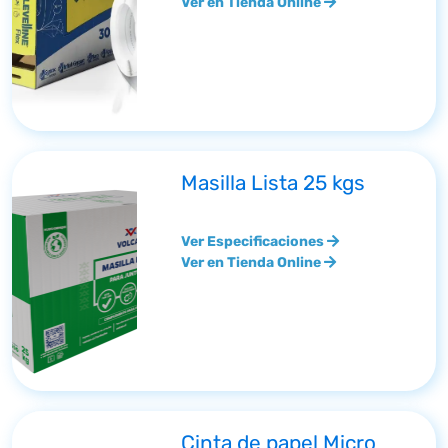
Ver en Tienda Online
Masilla Lista 25 kgs
Ver Especificaciones
Ver en Tienda Online
Cinta de papel Micro