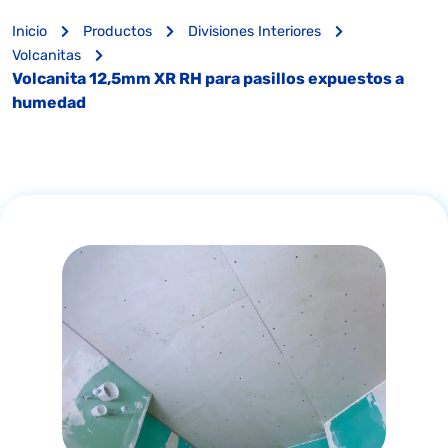
Inicio
Productos
Divisiones Interiores
Volcanitas
Volcanita 12,5mm XR RH para pasillos expuestos a
humedad