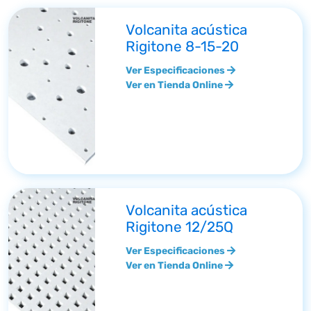
Volcanita acústica
Rigitone 8-15-20
Ver Especificaciones
Ver en Tienda Online
Volcanita acústica
Rigitone 12/25Q
Ver Especificaciones
Ver en Tienda Online