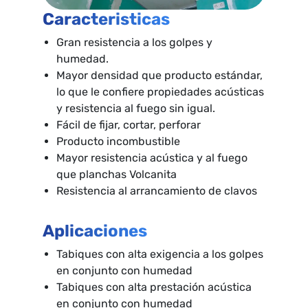
Caracteristicas
Gran resistencia a los golpes y
humedad.
Mayor densidad que producto estándar,
lo que le confiere propiedades acústicas
y resistencia al fuego sin igual.
Fácil de fijar, cortar, perforar
Producto incombustible
Mayor resistencia acústica y al fuego
que planchas Volcanita
Resistencia al arrancamiento de clavos
Aplicaciones
Tabiques con alta exigencia a los golpes
en conjunto con humedad
Tabiques con alta prestación acústica
en conjunto con humedad