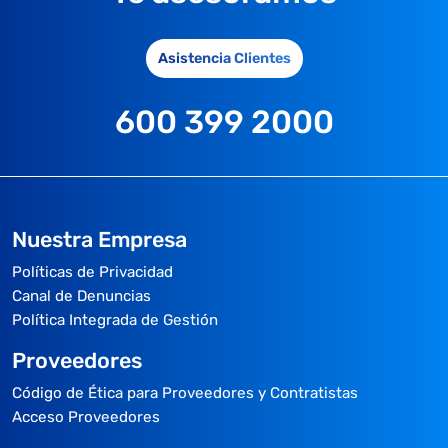
Asistencia Clientes
600 399 2000
Nuestra Empresa
Políticas de Privacidad
Canal de Denuncias
Política Integrada de Gestión
Proveedores
Código de Ética para Proveedores y Contratistas
Acceso Proveedores