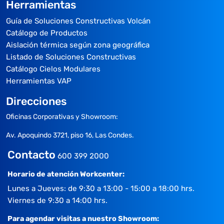
Herramientas
Guía de Soluciones Constructivas Volcán
Catálogo de Productos
Aislación térmica según zona geográfica
Listado de Soluciones Constructivas
Catálogo Cielos Modulares
Herramientas VAP
Direcciones
Oficinas Corporativas y Showroom:
Av. Apoquindo 3721, piso 16, Las Condes.
Contacto
600 399 2000
Horario de atención Workcenter:
Lunes a Jueves: de 9:30 a 13:00 - 15:00 a 18:00 hrs.
Viernes de 9:30 a 14:00 hrs.
Para agendar visitas a nuestro Showroom: