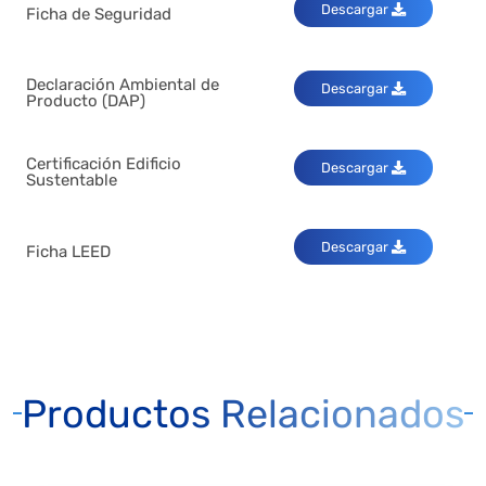
Descargar
Ficha de Seguridad
Declaración Ambiental de
Descargar
Producto (DAP)
Certificación Edificio
Descargar
Sustentable
Descargar
Ficha LEED
Productos Relacionados