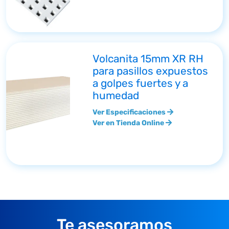
Volcanita 15mm XR RH
para pasillos expuestos
a golpes fuertes y a
humedad
Ver Especificaciones
Ver en Tienda Online
Te asesoramos