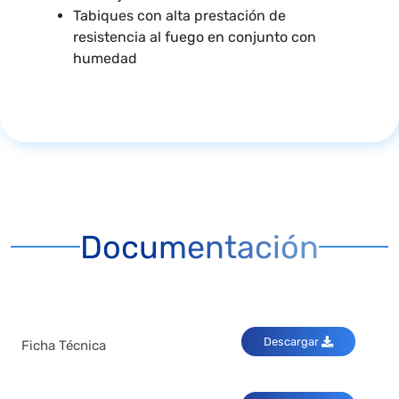
Tabiques con alta prestación de
resistencia al fuego en conjunto con
humedad
Documentación
Descargar
Ficha Técnica