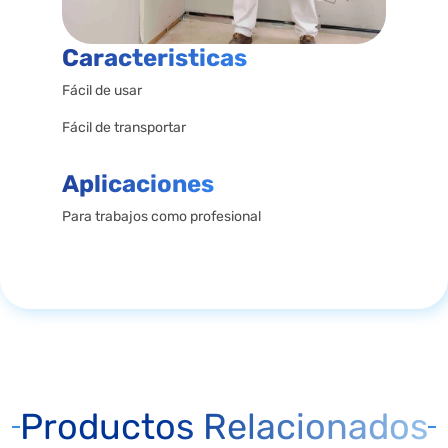
Caracteristicas
Fácil de usar
Fácil de transportar
Aplicaciones
Para trabajos como profesional
Productos Relacionados