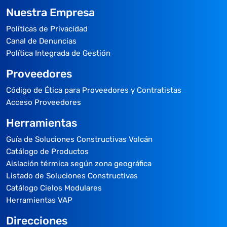
Nuestra Empresa
Políticas de Privacidad
Canal de Denuncias
Política Integrada de Gestión
Proveedores
Código de Ética para Proveedores y Contratistas
Acceso Proveedores
Herramientas
Guía de Soluciones Constructivas Volcán
Catálogo de Productos
Aislación térmica según zona geográfica
Listado de Soluciones Constructivas
Catálogo Cielos Modulares
Herramientas VAP
Direcciones