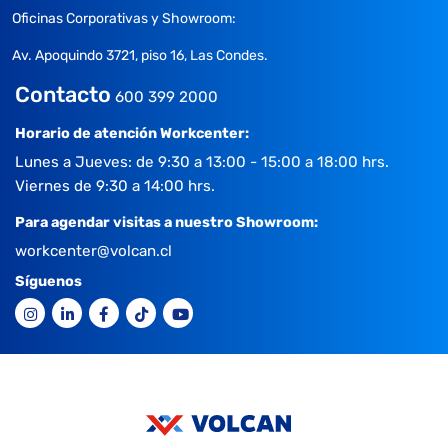
Oficinas Corporativas y Showroom:
Av. Apoquindo 3721, piso 16, Las Condes.
Contacto
600 399 2000
Horario de atención Workcenter:
Lunes a Jueves: de 9:30 a 13:00 - 15:00 a 18:00 hrs.
Viernes de 9:30 a 14:00 hrs.
Para agendar visitas a nuestro Showroom:
workcenter@volcan.cl
Síguenos