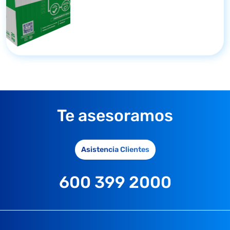
Te asesoramos
Asistencia Clientes
600 399 2000