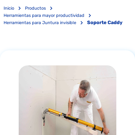
Inicio
Productos
Herramientas para mayor productividad
Soporte Caddy
Herramientas para Juntura invisible