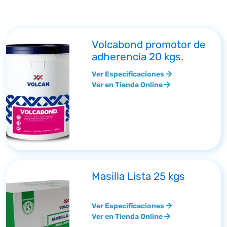
Volcabond promotor de
adherencia 20 kgs.
Ver Especificaciones
Ver en Tienda Online
Masilla Lista 25 kgs
Ver Especificaciones
Ver en Tienda Online