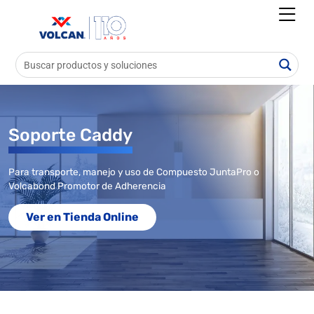
Soporte Caddy
Para transporte, manejo y uso de Compuesto JuntaPro o
Volcabond Promotor de Adherencia
Ver en Tienda Online