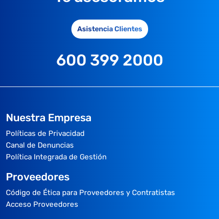
Asistencia Clientes
600 399 2000
Nuestra Empresa
Políticas de Privacidad
Canal de Denuncias
Política Integrada de Gestión
Proveedores
Código de Ética para Proveedores y Contratistas
Acceso Proveedores