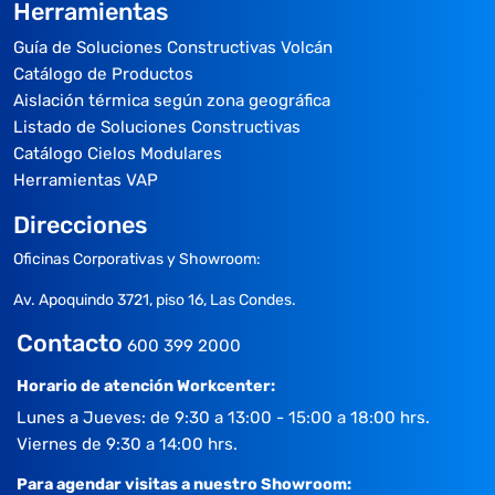
Herramientas
Guía de Soluciones Constructivas Volcán
Catálogo de Productos
Aislación térmica según zona geográfica
Listado de Soluciones Constructivas
Catálogo Cielos Modulares
Herramientas VAP
Direcciones
Oficinas Corporativas y Showroom:
Av. Apoquindo 3721, piso 16, Las Condes.
Contacto
600 399 2000
Horario de atención Workcenter:
Lunes a Jueves: de 9:30 a 13:00 - 15:00 a 18:00 hrs.
Viernes de 9:30 a 14:00 hrs.
Para agendar visitas a nuestro Showroom: