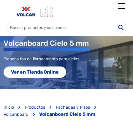
Volcanboard Cielo 5 mm
Plancha lisa de fibrocemento para cielos.
Ver en Tienda Online
Inicio
Productos
Fachadas y Pisos
Volcanboard Cielo 5 mm
Volcanboard