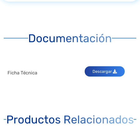
Documentación
Descargar
Ficha Técnica
Productos Relacionados