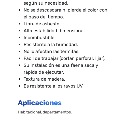
según su necesidad.
No se descascara ni pierde el color con
el paso del tiempo.
Libre de asbesto.
Alta estabilidad dimensional.
Incombustible.
Resistente a la humedad.
No lo afectan las termitas.
Fácil de trabajar (cortar, perforar, lijar).
Su instalación es una faena seca y
rápida de ejecutar.
Textura de madera.
Es resistente a los rayos UV.
Aplicaciones
Habitacional, departamentos.