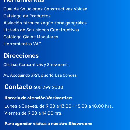
Guía de Soluciones Constructivas Volcán
Catálogo de Productos
Aislación térmica según zona geográfica
Listado de Soluciones Constructivas
Catálogo Cielos Modulares
Herramientas VAP
Direcciones
Oficinas Corporativas y Showroom:
Av. Apoquindo 3721, piso 16, Las Condes.
Contacto
600 399 2000
Horario de atención Workcenter:
Lunes a Jueves: de 9:30 a 13:00 - 15:00 a 18:00 hrs.
Viernes de 9:30 a 14:00 hrs.
Para agendar visitas a nuestro Showroom: