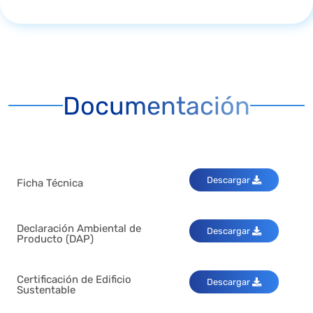
Documentación
Descargar
Ficha Técnica
Declaración Ambiental de
Descargar
Producto (DAP)
Certificación de Edificio
Descargar
Sustentable