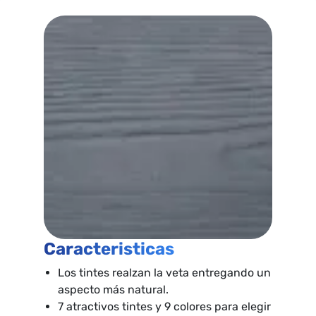
Caracteristicas
Los tintes realzan la veta entregando un
aspecto más natural.
7 atractivos tintes y 9 colores para elegir