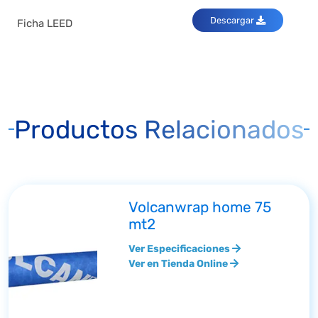
Descargar
Ficha LEED
Productos Relacionados
Volcanwrap home 75
mt2
Ver Especificaciones
Ver en Tienda Online