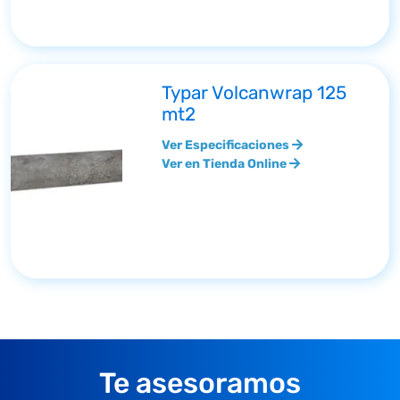
Typar Volcanwrap 125
mt2
Ver Especificaciones
Ver en Tienda Online
Te asesoramos