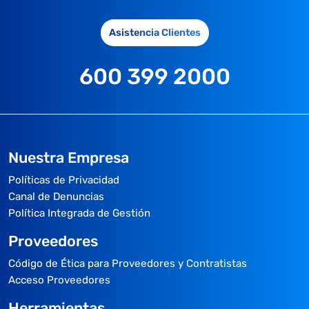
Asistencia Clientes
600 399 2000
Nuestra Empresa
Políticas de Privacidad
Canal de Denuncias
Política Integrada de Gestión
Proveedores
Código de Ética para Proveedores y Contratistas
Acceso Proveedores
Herramientas