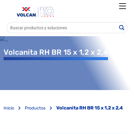
Volcanita RH BR 15 x 1,2 x 2,4
Volcanita RH BR 15 x 1,2 x 2,4
Inicio
Productos