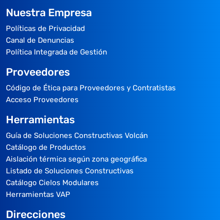
Nuestra Empresa
Políticas de Privacidad
Canal de Denuncias
Política Integrada de Gestión
Proveedores
Código de Ética para Proveedores y Contratistas
Acceso Proveedores
Herramientas
Guía de Soluciones Constructivas Volcán
Catálogo de Productos
Aislación térmica según zona geográfica
Listado de Soluciones Constructivas
Catálogo Cielos Modulares
Herramientas VAP
Direcciones