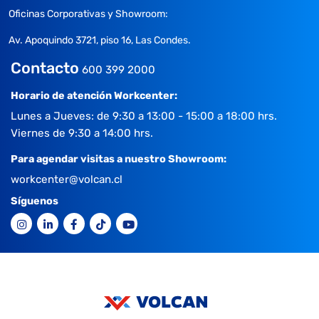
Oficinas Corporativas y Showroom:
Av. Apoquindo 3721, piso 16, Las Condes.
Contacto
600 399 2000
Horario de atención Workcenter:
Lunes a Jueves: de 9:30 a 13:00 - 15:00 a 18:00 hrs.
Viernes de 9:30 a 14:00 hrs.
Para agendar visitas a nuestro Showroom:
workcenter@volcan.cl
Síguenos