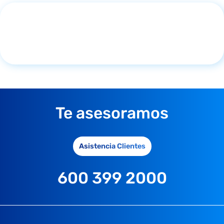
Te asesoramos
Asistencia Clientes
600 399 2000