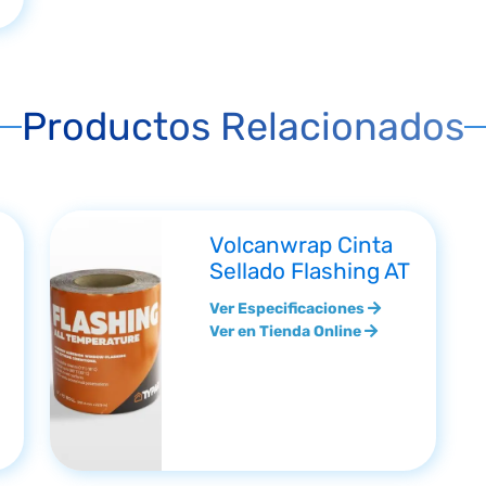
Productos Relacionados
Volcanwrap Cinta
Sellado Flashing AT
Ver Especificaciones
Ver en Tienda Online