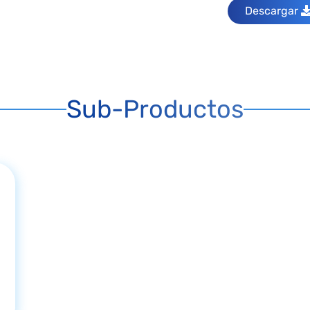
Descargar
Sub-Productos