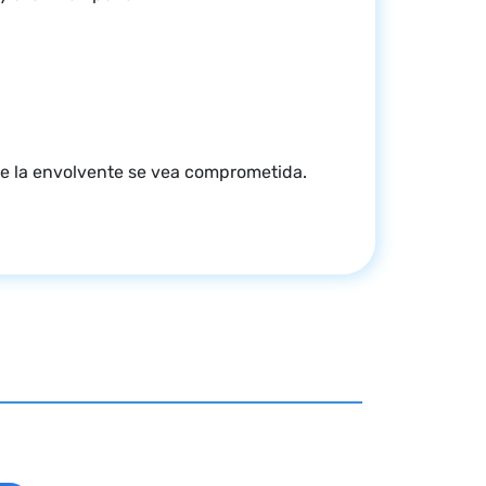
e la envolvente se vea comprometida.