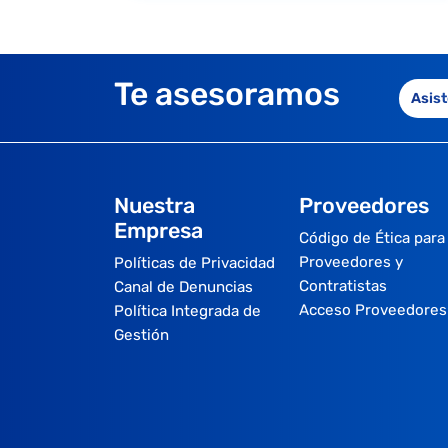
Te asesoramos
Asist
Nuestra
Proveedores
Empresa
Código de Ética para
Proveedores y
Políticas de Privacidad
Contratistas
Canal de Denuncias
Acceso Proveedores
Política Integrada de
Gestión