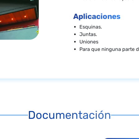
Aplicaciones
Esquinas.
Juntas.
Uniones
Para que ninguna parte d
Documentación