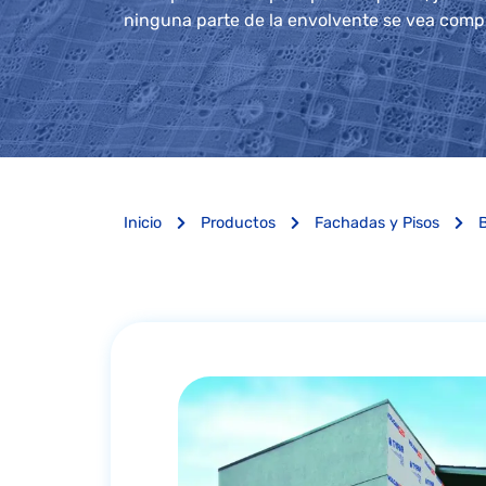
ninguna parte de la envolvente se vea comp
Inicio
Productos
Fachadas y Pisos