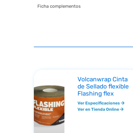
Ficha complementos
Volcanwrap Cinta
de Sellado flexible
Flashing flex
Ver Especificaciones
Ver en Tienda Online