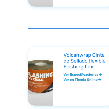
Volcanwrap Cinta
de Sellado flexible
Flashing flex
Ver Especificaciones
Ver en Tienda Online