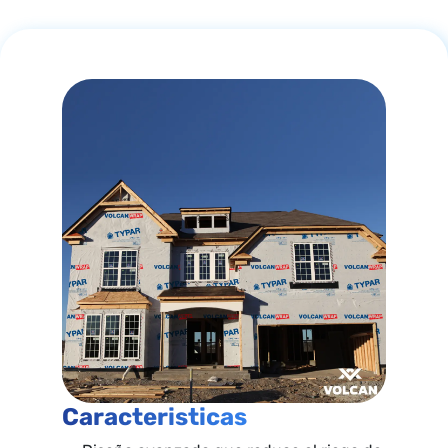
Caracteristicas