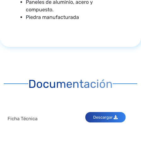
Paneles de aluminio, acero y
compuesto.
Piedra manufacturada
Documentación
Descargar
Ficha Técnica