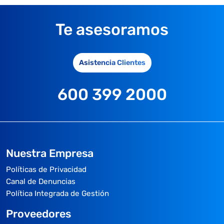
Te asesoramos
Asistencia Clientes
600 399 2000
Nuestra Empresa
Políticas de Privacidad
Canal de Denuncias
Política Integrada de Gestión
Proveedores