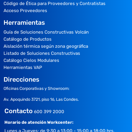
Código de Ética para Proveedores y Contratistas
Acceso Proveedores
Herramientas
Guía de Soluciones Constructivas Volcán
Catálogo de Productos
Aislación térmica según zona geográfica
Listado de Soluciones Constructivas
Catálogo Cielos Modulares
Herramientas VAP
Direcciones
Oficinas Corporativas y Showroom:
Av. Apoquindo 3721, piso 16, Las Condes.
Contacto
600 399 2000
Horario de atención Workcenter:
Lunes a Jueves: de 9:30 a 13:00 - 15:00 a 18:00 hrs.