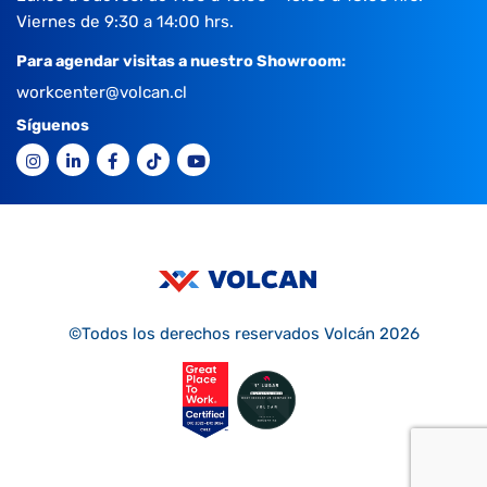
Viernes de 9:30 a 14:00 hrs.
Para agendar visitas a nuestro Showroom:
workcenter@volcan.cl
Síguenos
©Todos los derechos reservados Volcán 2026