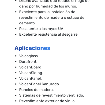
Diseño avanzado que reduce el riego de
daño por humedad de los muros.
Excelente para la instalación de
revestimiento de madera o estuco de
cemento.
Resistente a los rayos UV
Excelente resistencia al desgarre
Aplicaciones
Volcoglass.
Durafront.
VolcanBoard.
VolcanSiding.
VolcanPanel.
VolcanPanel Ranurado.
Paneles de madera.
Sistemas de revestimiento ventilado.
Revestimiento exterior de vinilo.