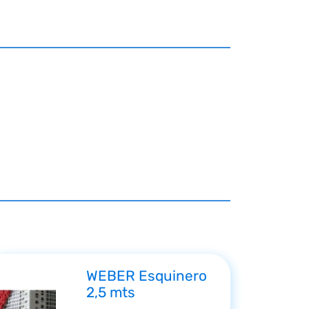
WEBER Esquinero
2,5 mts