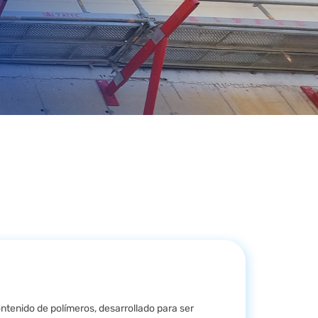
ntenido de polímeros, desarrollado para ser