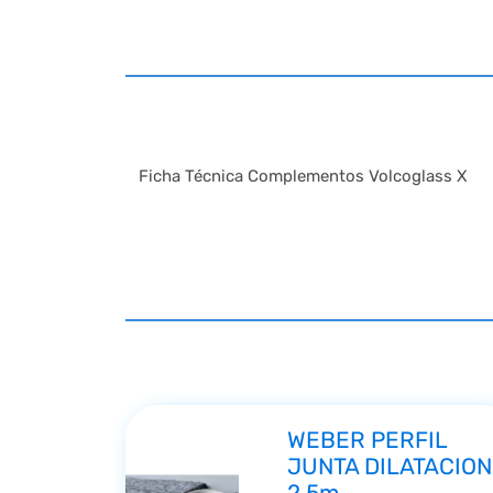
Ficha Técnica Complementos Volcoglass X
WEBER PERFIL
JUNTA DILATACION