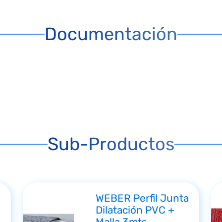
Documentación
Sub-Productos
WEBER Perfil Junta
Dilatación PVC +