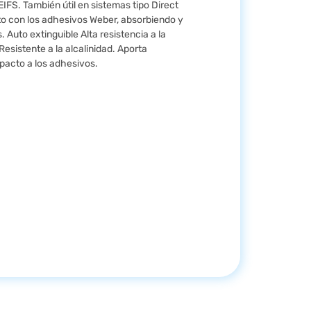
 EIFS. También útil en sistemas tipo Direct
to con los adhesivos Weber, absorbiendo y
 Auto extinguible Alta resistencia a la
Resistente a la alcalinidad. Aporta
mpacto a los adhesivos.