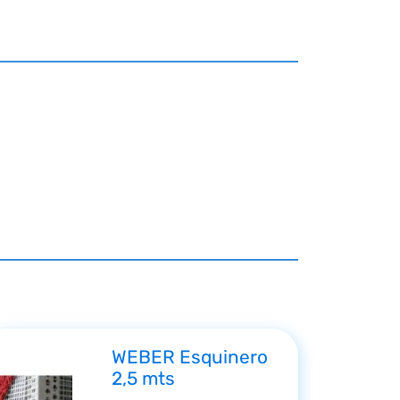
WEBER Esquinero
2,5 mts