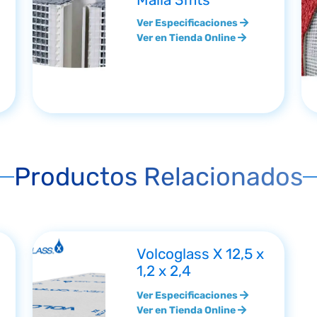
Malla 3mts
Ver Especificaciones
Ver en Tienda Online
Productos Relacionados
Volcoglass X 12,5 x
1,2 x 2,4
Ver Especificaciones
Ver en Tienda Online