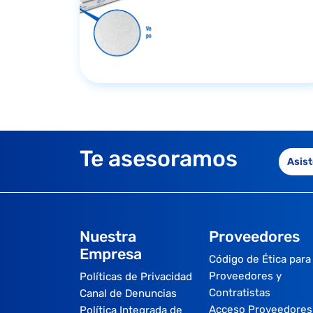
Te asesoramos
Asist
Nuestra
Proveedores
Empresa
Código de Ética para
Proveedores y
Políticas de Privacidad
Contratistas
Canal de Denuncias
Acceso Proveedores
Política Integrada de