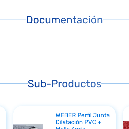
Documentación
Sub-Productos
WEBER Perfil Junta
Dilatación PVC +