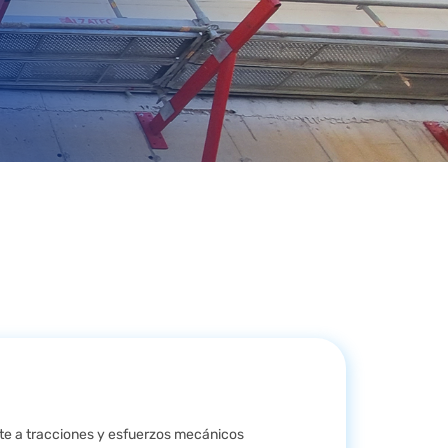
nte a tracciones y esfuerzos mecánicos