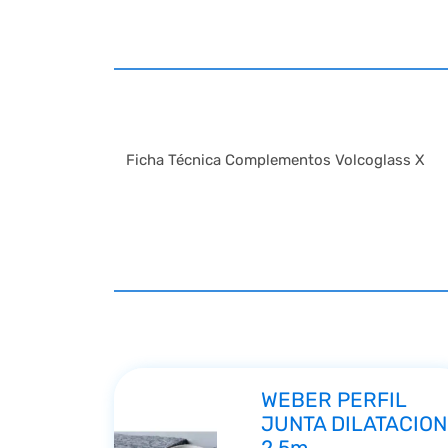
Ficha Técnica Complementos Volcoglass X
WEBER PERFIL
JUNTA DILATACION