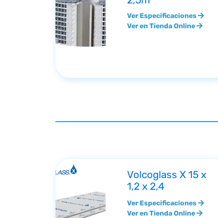
2,5m
Ver Especificaciones
Ver en Tienda Online
Volcoglass X 15 x
1,2 x 2,4
Ver Especificaciones
Ver en Tienda Online