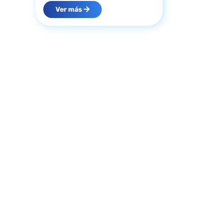
Ver más