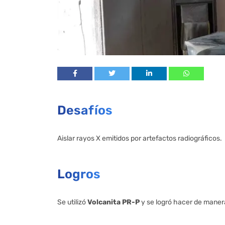
Desafíos
Aislar rayos X emitidos por artefactos radiográficos.
Logros
Se utilizó
Volcanita PR-P
y se logró hacer de manera