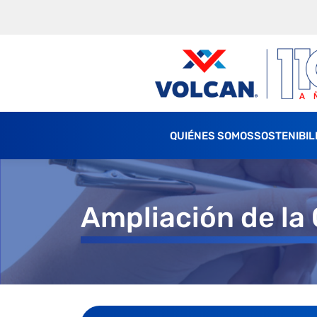
QUIÉNES SOMOS
SOSTENIBIL
Ampliación de la 