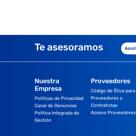
Te asesoramos
Asist
Nuestra
Proveedores
Empresa
Código de Ética para
Proveedores y
Políticas de Privacidad
Contratistas
Canal de Denuncias
Acceso Proveedores
Política Integrada de
Gestión