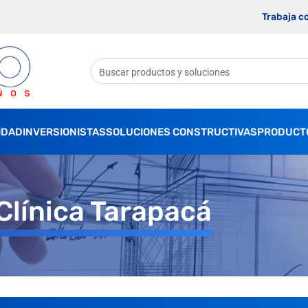
Trabaja c
IDAD
INVERSIONISTAS
SOLUCIONES CONSTRUCTIVAS
PRODUCT
Clínica Tarapacá