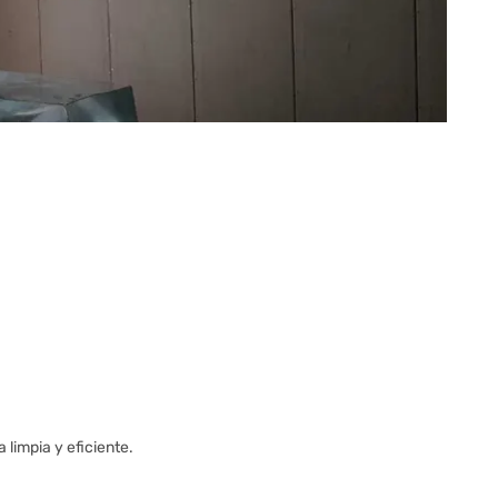
 limpia y eficiente.