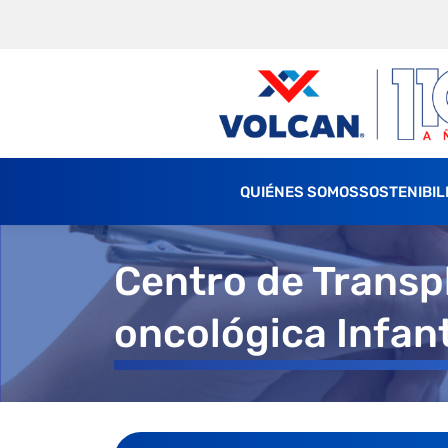
QUIÉNES SOMOS
SOSTENIBIL
Centro de Transpl
oncológica Infant