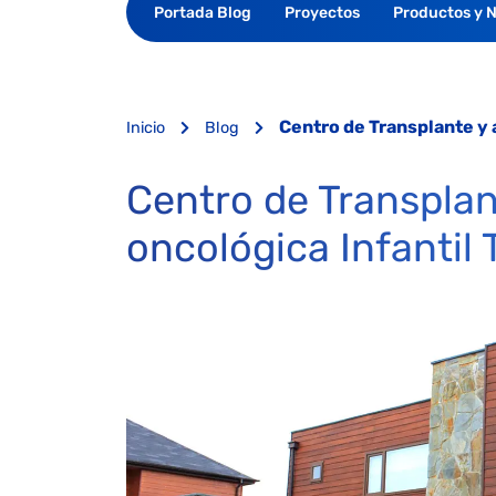
Portada Blog
Proyectos
Productos y 
Centro de Transplante y a
Inicio
Blog
Centro de Transplan
oncológica Infantil