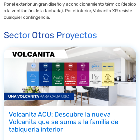
Por el exterior un gran diseño y acondicionamiento térmico (debido
a la ventilación de la fachada). Por el interior, Volcanita XR resiste
cualquier contingencia.
Sector
Otros Proyectos
Volcanita ACU: Descubre la nueva
Volcanita que se suma a la familia de
tabiqueria interior