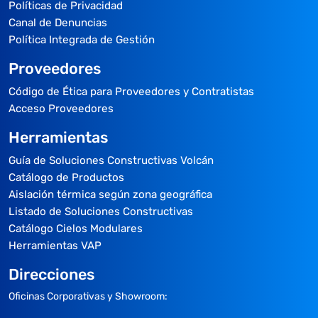
Políticas de Privacidad
Canal de Denuncias
Política Integrada de Gestión
Proveedores
Código de Ética para Proveedores y Contratistas
Acceso Proveedores
Herramientas
Guía de Soluciones Constructivas Volcán
Catálogo de Productos
Aislación térmica según zona geográfica
Listado de Soluciones Constructivas
Catálogo Cielos Modulares
Herramientas VAP
Direcciones
Oficinas Corporativas y Showroom: