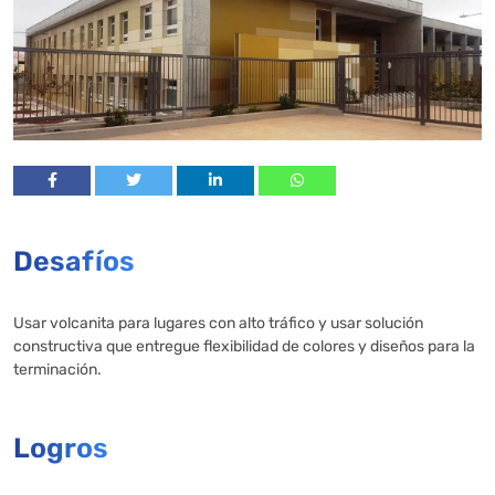
Desafíos
Usar volcanita para lugares con alto tráfico y usar solución
constructiva que entregue flexibilidad de colores y diseños para la
terminación.
Logros