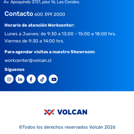
Av. Apoquindo 3721, piso 16, Las Condes.
Contacto
600 399 2000
Horario de atención Workcenter:
Lunes a Jueves: de 9:30 a 13:00 - 15:00 a 18:00 hrs.
Viernes de 9:30 a 14:00 hrs.
Para agendar visitas a nuestro Showroom:
workcenter@volcan.cl
Síguenos
©Todos los derechos reservados Volcán 2026