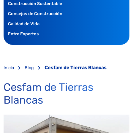
Construcción Sustentable
Consejos de Construcción
Calidad de Vida
Entre Expertos
Cesfam de Tierras Blancas
Inicio
Blog
Cesfam de Tierras
Blancas