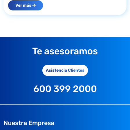
Ver más
Te asesoramos
Asistencia Clientes
600 399 2000
Nuestra Empresa