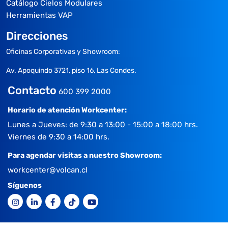
Catálogo Cielos Modulares
Herramientas VAP
Direcciones
Oficinas Corporativas y Showroom:
Av. Apoquindo 3721, piso 16, Las Condes.
Contacto
600 399 2000
Horario de atención Workcenter:
Lunes a Jueves: de 9:30 a 13:00 - 15:00 a 18:00 hrs.
Viernes de 9:30 a 14:00 hrs.
Para agendar visitas a nuestro Showroom:
workcenter@volcan.cl
Síguenos