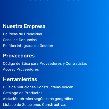
Nuestra Empresa
Políticas de Privacidad
Canal de Denuncias
Política Integrada de Gestión
Proveedores
Código de Ética para Proveedores y Contratistas
Acceso Proveedores
Herramientas
Guía de Soluciones Constructivas Volcán
Catálogo de Productos
Aislación térmica según zona geográfica
Listado de Soluciones Constructivas