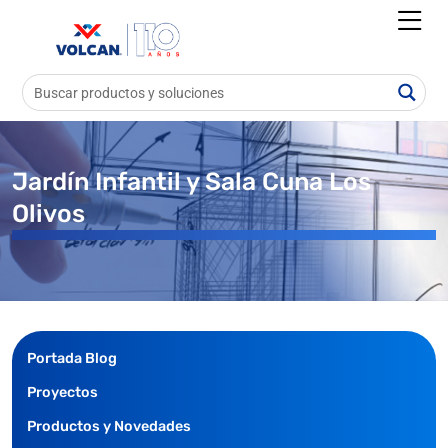
Jardín Infantil y Sala Cuna Los
Olivos
Portada Blog
Proyectos
Productos y Novedades