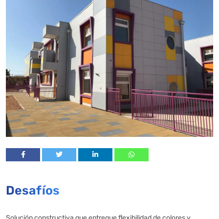
Desafíos
Solución constructiva que entregue flexibilidad de colores y