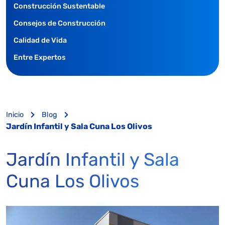
Construcción Sustentable
Consejos de Construcción
Calidad de Vida
Entre Expertos
Inicio
Blog
Jardín Infantil y Sala Cuna Los Olivos
Jardín Infantil y Sala
Cuna Los Olivos