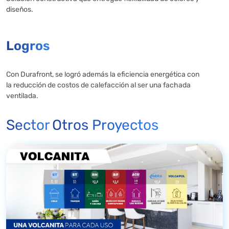
diseños.
Logros
Con Durafront, se logró además la eficiencia energética con
la reducción de costos de calefacción al ser una fachada
ventilada.
Sector
Otros Proyectos