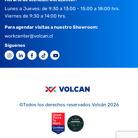
Lunes a Jueves: de 9:30 a 13:00 - 15:00 a 18:00 hrs.
Viernes de 9:30 a 14:00 hrs.
Para agendar visitas a nuestro Showroom:
workcenter@volcan.cl
Síguenos
©Todos los derechos reservados Volcán 2026