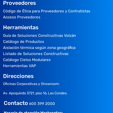
Proveedores
Código de Ética para Proveedores y Contratistas
Acceso Proveedores
Herramientas
Guía de Soluciones Constructivas Volcán
Catálogo de Productos
Aislación térmica según zona geográfica
Listado de Soluciones Constructivas
Catálogo Cielos Modulares
Herramientas VAP
Direcciones
Oficinas Corporativas y Showroom:
Av. Apoquindo 3721, piso 16, Las Condes.
Contacto
600 399 2000
Horario de atención Workcenter: