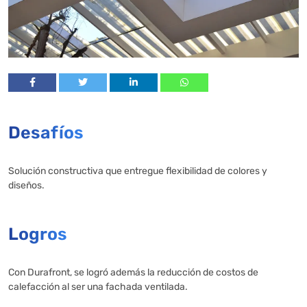
Desafíos
Solución constructiva que entregue flexibilidad de colores y
diseños.
Logros
Con Durafront, se logró además la reducción de costos de
calefacción al ser una fachada ventilada.