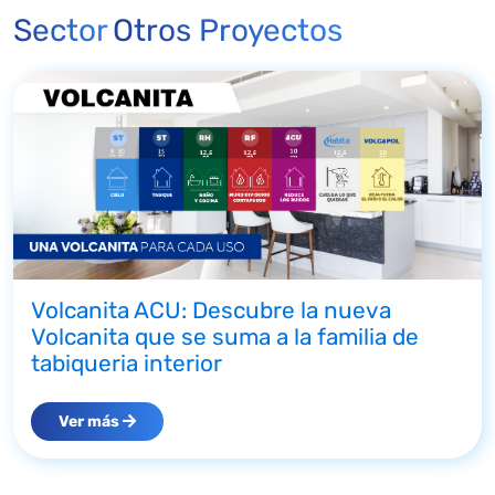
Sector
Otros Proyectos
Volcanita ACU: Descubre la nueva
Volcanita que se suma a la familia de
tabiqueria interior
Ver más