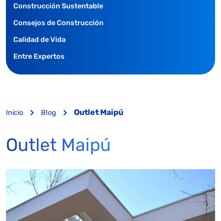
Construcción Sustentable
Consejos de Construcción
Calidad de Vida
Entre Expertos
Outlet Maipú
Inicio
Blog
Outlet Maipú