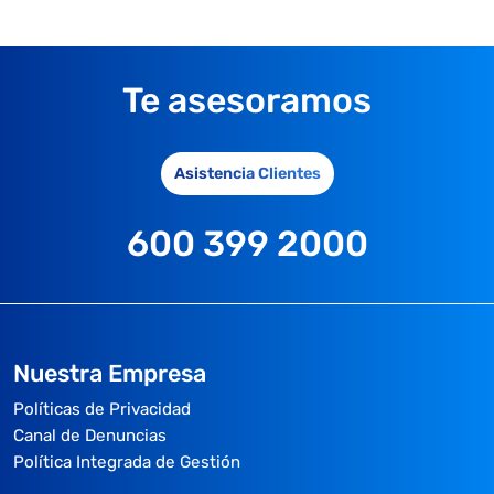
Te asesoramos
Asistencia Clientes
600 399 2000
Nuestra Empresa
Políticas de Privacidad
Canal de Denuncias
Política Integrada de Gestión