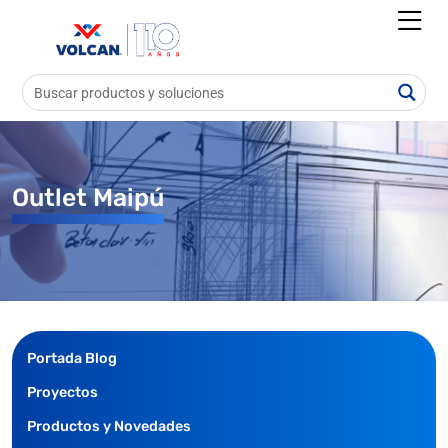
Outlet Maipú
Portada Blog
Proyectos
Productos y Novedades