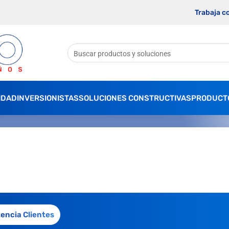
Trabaja c
IDAD
INVERSIONISTAS
SOLUCIONES CONSTRUCTIVAS
PRODUCT
tencia Clientes