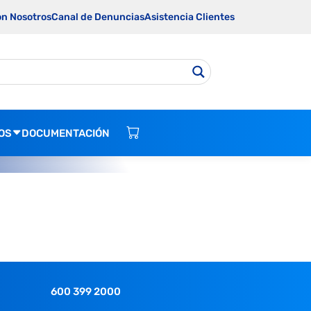
on Nosotros
Canal de Denuncias
Asistencia Clientes
OS
DOCUMENTACIÓN
600 399 2000