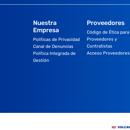
Nuestra
Proveedores
Empresa
Código de Ética para
Proveedores y
Políticas de Privacidad
Contratistas
Canal de Denuncias
Acceso Proveedores
Política Integrada de
Gestión