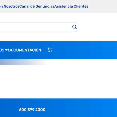
on Nosotros
Canal de Denuncias
Asistencia Clientes
OS
DOCUMENTACIÓN
600 399 2000