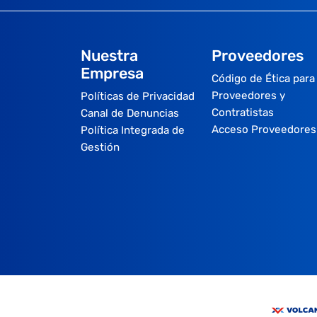
Nuestra
Proveedores
Empresa
Código de Ética para
Proveedores y
Políticas de Privacidad
Contratistas
Canal de Denuncias
Acceso Proveedores
Política Integrada de
Gestión