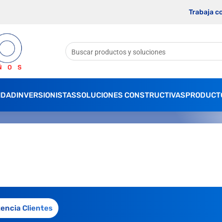
Trabaja c
IDAD
INVERSIONISTAS
SOLUCIONES CONSTRUCTIVAS
PRODUCT
tencia Clientes