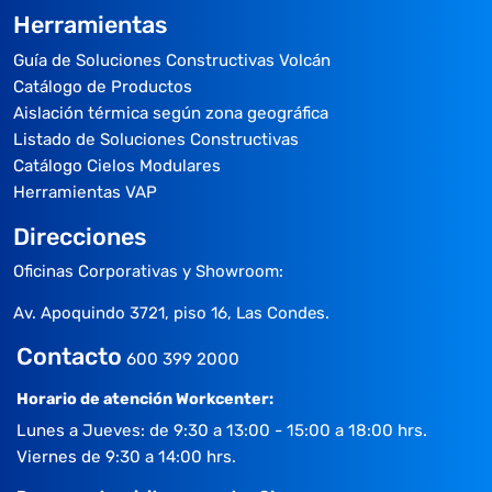
Herramientas
Guía de Soluciones Constructivas Volcán
Catálogo de Productos
Aislación térmica según zona geográfica
Listado de Soluciones Constructivas
Catálogo Cielos Modulares
Herramientas VAP
Direcciones
Oficinas Corporativas y Showroom:
Av. Apoquindo 3721, piso 16, Las Condes.
Contacto
600 399 2000
Horario de atención Workcenter:
Lunes a Jueves: de 9:30 a 13:00 - 15:00 a 18:00 hrs.
Viernes de 9:30 a 14:00 hrs.