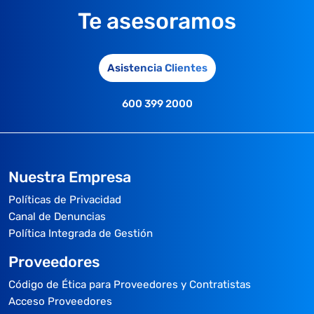
Te asesoramos
Asistencia Clientes
600 399 2000
Nuestra Empresa
Políticas de Privacidad
Canal de Denuncias
Política Integrada de Gestión
Proveedores
Código de Ética para Proveedores y Contratistas
Acceso Proveedores