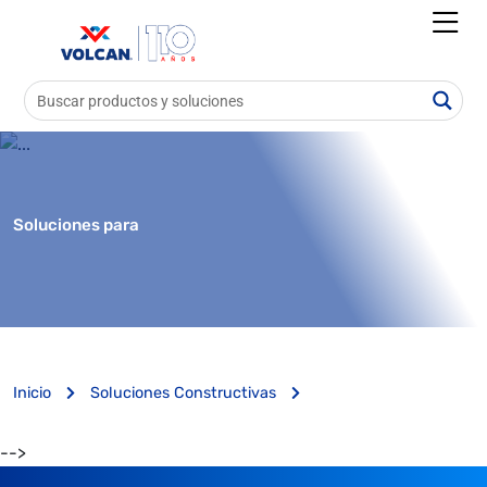
Soluciones para
Inicio
Soluciones Constructivas
-->