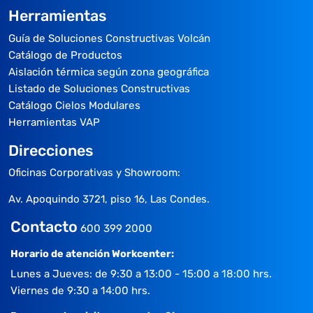
Herramientas
Guía de Soluciones Constructivas Volcán
Catálogo de Productos
Aislación térmica según zona geográfica
Listado de Soluciones Constructivas
Catálogo Cielos Modulares
Herramientas VAP
Direcciones
Oficinas Corporativas y Showroom:
Av. Apoquindo 3721, piso 16, Las Condes.
Contacto
600 399 2000
Horario de atención Workcenter:
Lunes a Jueves: de 9:30 a 13:00 - 15:00 a 18:00 hrs.
Viernes de 9:30 a 14:00 hrs.