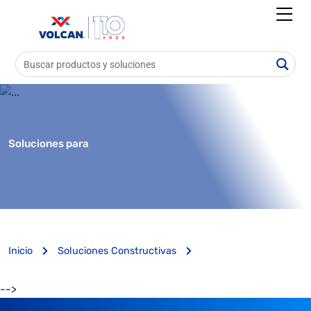
Soluciones para
Inicio
Soluciones Constructivas
-->