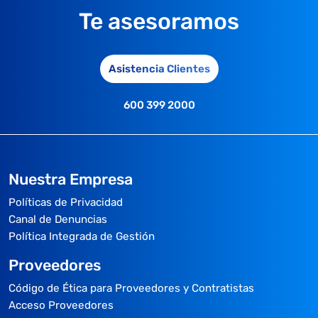
Te asesoramos
Asistencia Clientes
600 399 2000
Nuestra Empresa
Políticas de Privacidad
Canal de Denuncias
Política Integrada de Gestión
Proveedores
Código de Ética para Proveedores y Contratistas
Acceso Proveedores