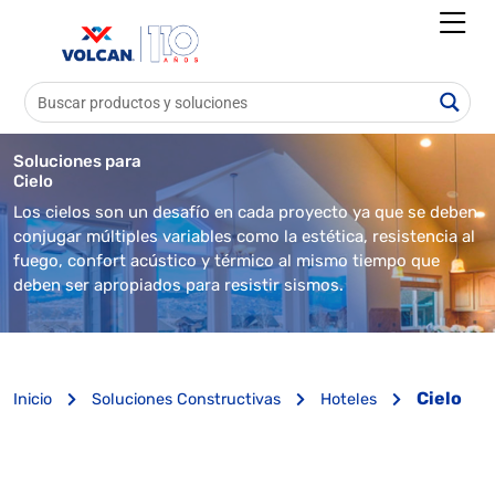
Soluciones para
Cielo
Los cielos son un desafío en cada proyecto ya que se deben
conjugar múltiples variables como la estética, resistencia al
fuego, confort acústico y térmico al mismo tiempo que
deben ser apropiados para resistir sismos.
Cielo
Inicio
Soluciones Constructivas
Hoteles