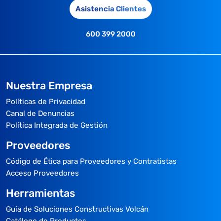
Asistencia Clientes
600 399 2000
Nuestra Empresa
Políticas de Privacidad
Canal de Denuncias
Política Integrada de Gestión
Proveedores
Código de Ética para Proveedores y Contratistas
Acceso Proveedores
Herramientas
Guía de Soluciones Constructivas Volcán
Catálogo de Productos