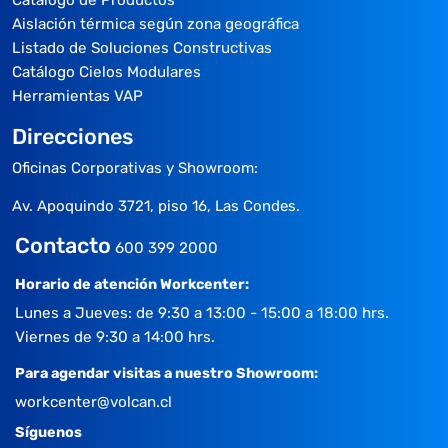
Aislación térmica según zona geográfica
Listado de Soluciones Constructivas
Catálogo Cielos Modulares
Herramientas VAP
Direcciones
Oficinas Corporativas y Showroom:
Av. Apoquindo 3721, piso 16, Las Condes.
Contacto
600 399 2000
Horario de atención Workcenter:
Lunes a Jueves: de 9:30 a 13:00 - 15:00 a 18:00 hrs.
Viernes de 9:30 a 14:00 hrs.
Para agendar visitas a nuestro Showroom:
workcenter@volcan.cl
Síguenos